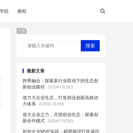
学院
教程
广告
搜索
最新文章
跨界融合：探索多行业联动下的生态创
新创业路径
2025年7月29日
借力大企业生态，打造创业创新高效动
力体系
2025年7月29日
借大企业之力，共筑创业生态：探索创
新合作模式
2025年7月29日
初创企业MVP实战：精简路径打造成功