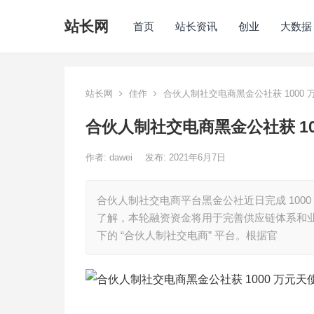
站长网
首页
站长资讯
创业
大数据
站长网
佳作
合伙人制社交电商黑金公社获 1000
合伙人制社交电商黑金公社获 1
作者:
dawei
发布: 2021年6月7日
合伙人制社交电商平台黑金公社近日完成 100
了解，本轮融资资金将用于完善供应链体系和业务拓
下的 “合伙人制社交电商” 平台。根据官