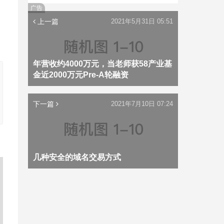
广告
上一篇
2021年5月31日 05:51
年营收约4000万元，当老师获58产业基
金近2000万元Pre-A轮融资
下一篇
2021年7月10日 07:24
几种安全的域名交易方式