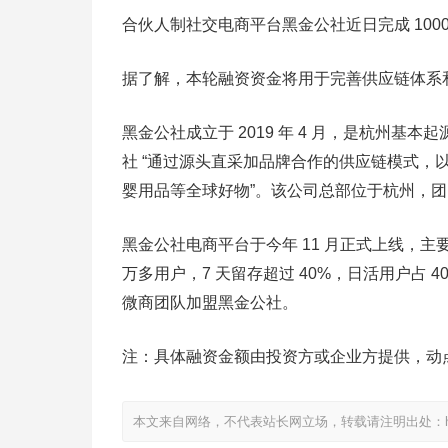
合伙人制社交电商平台黑金公社近日完成 10
据了解，本轮融资资金将用于完善供应链体系
黑金公社成立于 2019 年 4 月，是杭州基
社 “通过源头直采加品牌合作的供应链模式
婴用品等全球好物”。该公司总部位于杭州，
黑金公社电商平台于今年 11 月正式上线，主要
万多用户，7 天留存超过 40%，日活用户占 
微商团队加盟黑金公社。
注：具体融资金额由投资方或企业方提供，动
本文来自网络，不代表站长网立场，转载请注明出处：