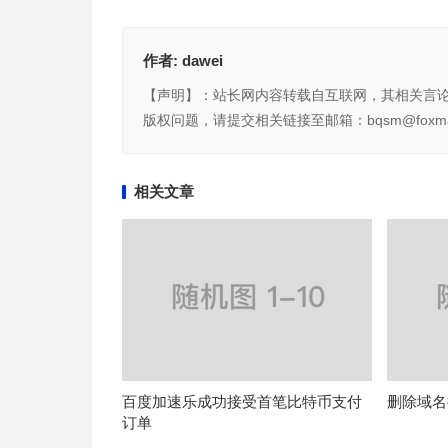
作者:
dawei
【声明】：站长网内容转载自互联网，其相关言
版权问题，请提交相关链接至邮箱：bqsm@foxma
相关文章
百度加速乐成功接受首笔比特币支付
删除域名
订单