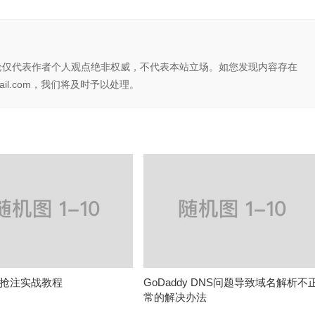
论仅代表作者个人观点绝非权威，不代表本站立场。如您发现内容存在
il.com，我们将及时予以处理。
抢注实战教程
GoDaddy DNS问题导致域名解析不
常的解决办法