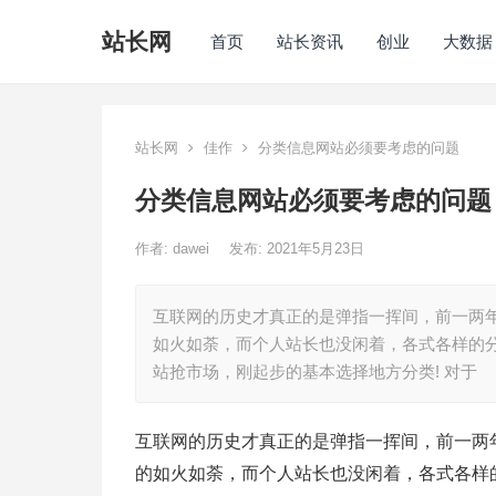
站长网
首页
站长资讯
创业
大数据
站长网
佳作
分类信息网站必须要考虑的问题
分类信息网站必须要考虑的问题
作者:
dawei
发布: 2021年5月23日
互联网的历史才真正的是弹指一挥间，前一两年还在
如火如荼，而个人站长也没闲着，各式各样的
站抢市场，刚起步的基本选择地方分类! 对于
互联网的历史才真正的是弹指一挥间，前一两年还在
的如火如荼，而个人站长也没闲着，各式各样