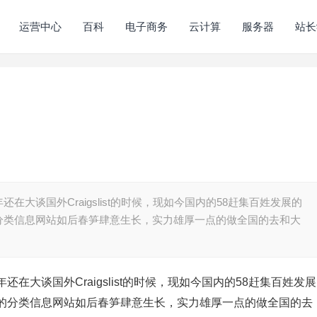
运营中心
百科
电子商务
云计算
服务器
站长
大谈国外Craigslist的时候，现如今国内的58赶集百姓发展的
分类信息网站如后春笋肆意生长，实力雄厚一点的做全国的去和大
大谈国外Craigslist的时候，现如今国内的58赶集百姓发展
的分类信息网站如后春笋肆意生长，实力雄厚一点的做全国的去