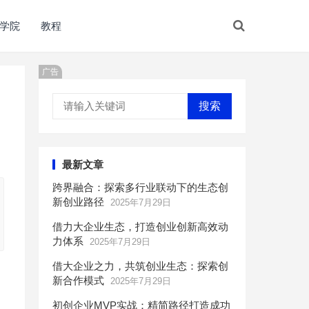
学院
教程
广告
搜索
最新文章
跨界融合：探索多行业联动下的生态创
新创业路径
2025年7月29日
借力大企业生态，打造创业创新高效动
力体系
2025年7月29日
借大企业之力，共筑创业生态：探索创
新合作模式
2025年7月29日
初创企业MVP实战：精简路径打造成功