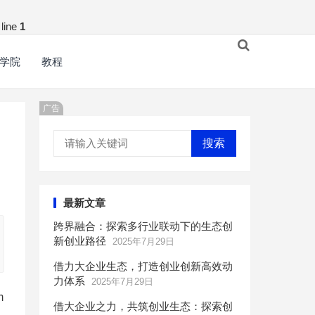
line
1
学院
教程
广告
搜索
最新文章
跨界融合：探索多行业联动下的生态创
新创业路径
2025年7月29日
借力大企业生态，打造创业创新高效动
力体系
2025年7月29日
m
借大企业之力，共筑创业生态：探索创