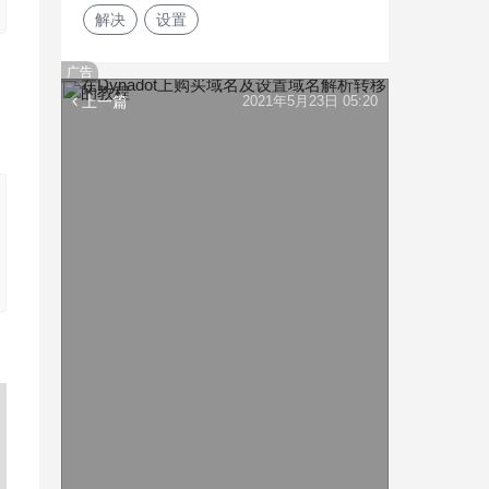
解决
设置
广告
上一篇
2021年5月23日 05:20