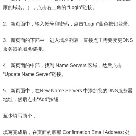
家的域名。），点击右上角的 “Login”链接。
2、新页面中，输入帐号和密码，点击“Login”蓝色按钮登录。
3、新页面的下部中，进入域名列表，直接点击需要变更DNS
服务器的域名链接。
4、新页面的中部，找到 Name Servers 区域，然后点击
“Update Name Server”链接。
5、新页面中，在New Name Servers 中添加您的DNS服务器
地址，然后点击“Add”按钮，
至少填写两个，
填写完成后，在页面的底部 Confirmation Email Address: 处