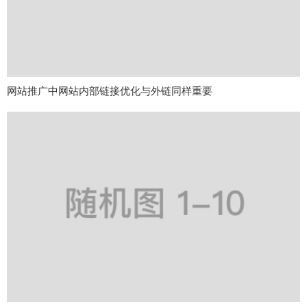
网站推广中网站内部链接优化与外链同样重要