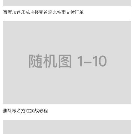
百度加速乐成功接受首笔比特币支付订单
删除域名抢注实战教程