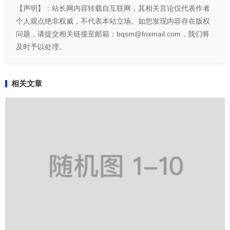
【声明】：站长网内容转载自互联网，其相关言论仅代表作者
个人观点绝非权威，不代表本站立场。如您发现内容存在版权
问题，请提交相关链接至邮箱：bqsm@foxmail.com，我们将
及时予以处理。
相关文章