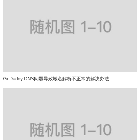
GoDaddy DNS问题导致域名解析不正常的解决办法