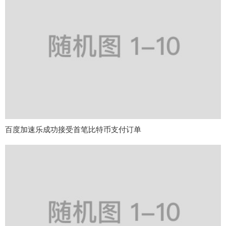
百度加速乐成功接受首笔比特币支付订单