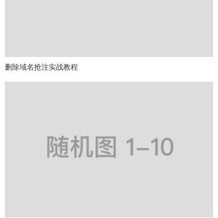
删除域名抢注实战教程