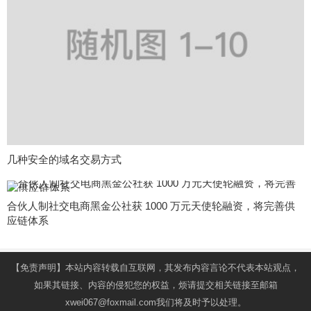
几种安全的域名交易方式
合伙人制社交电商黑金公社获 1000 万元天使轮融资，将完善供
应链体系
【免责声明】本站内容转载自互联网，其发布内容言论不代表本站观点，
如果其链接、内容的侵犯您的权益，烦请提交相关链接至邮箱
xwei067@foxmail.com我们将及时予以处理。