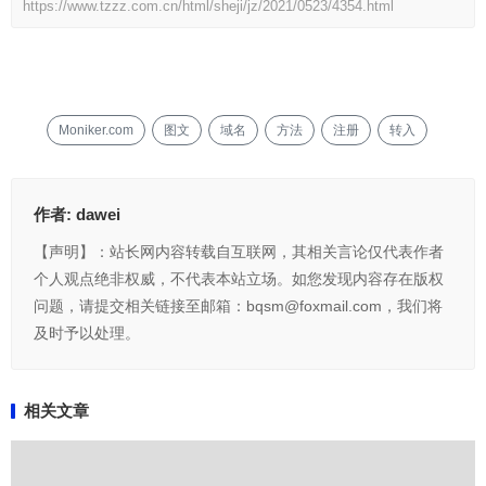
https://www.tzzz.com.cn/html/sheji/jz/2021/0523/4354.html
Moniker.com
图文
域名
方法
注册
转入
作者:
dawei
【声明】：站长网内容转载自互联网，其相关言论仅代表作者
个人观点绝非权威，不代表本站立场。如您发现内容存在版权
问题，请提交相关链接至邮箱：bqsm@foxmail.com，我们将
及时予以处理。
相关文章