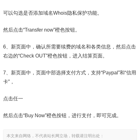
可以勾选是否添加域名Whois隐私保护功能。
然后点击“Transfer now”橙色按钮。
6、新页面中，确认所需要续费的域名和各类信息，然后点击
右边的“Check OUT”橙色按钮，进入结算页面。
7、新页面中，页面中部选择支付方式，支持“Paypal”和“信用
卡”，
点击任一
然后点击“Buy Now”橙色按钮，进行支付，即可完成。
本文来自网络，不代表站长网立场，转载请注明出处：