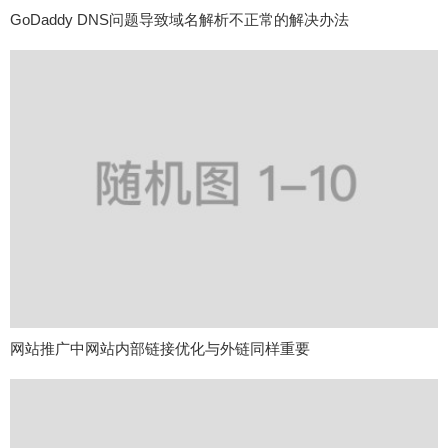
GoDaddy DNS问题导致域名解析不正常的解决办法
网站推广中网站内部链接优化与外链同样重要