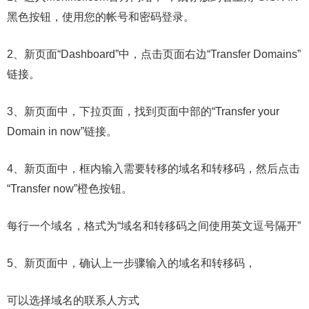
黑色按钮，使用您的帐号和密码登录。
2、新页面“Dashboard”中，点击页面右边“Transfer Domains”
链接。
3、新页面中，下拉页面，找到页面中部的“Transfer your
Domain in now”链接。
4、新页面中，框内输入需要转移的域名和转移码，然后点击
“Transfer now”橙色按钮。
每行一个域名，格式为“域名和转移码之间使用英文逗号隔开”
5、新页面中，确认上一步骤输入的域名和转移码，
可以选择域名的联系人方式