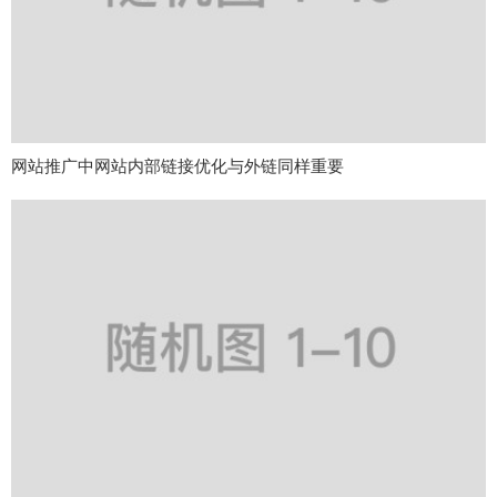
网站推广中网站内部链接优化与外链同样重要