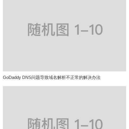
GoDaddy DNS问题导致域名解析不正常的解决办法