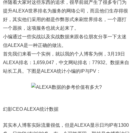
伴随着大家对这些东西的追求，很早前就产生了很多专门为
提升ALEXA世界排名为服务的网络公司，而且他们生存得很
好，其实他们采用的都是作弊形式来刷世界排名，一个愿打
一个愿挨，这项服务也就火起来了。
小编通过一些实战以及实战数据来跟各位朋友分享一下太迷
信ALEXA是一种正确的做法。
首先我们来看一个实例，就以我的个人博客为例，3月19日
ALEXA排名：1,659,047，中文网站排名：77932。数据来自
站长工具。下图是ALEXA统计小编的IP与PV：
幻影CEO ALEXA统计数据
其实本人博客实际流量很低，但是ALEXA显示日均IP有1300