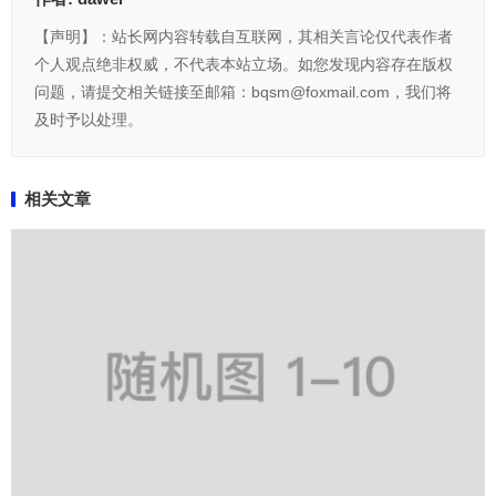
【声明】：站长网内容转载自互联网，其相关言论仅代表作者
个人观点绝非权威，不代表本站立场。如您发现内容存在版权
问题，请提交相关链接至邮箱：bqsm@foxmail.com，我们将
及时予以处理。
相关文章