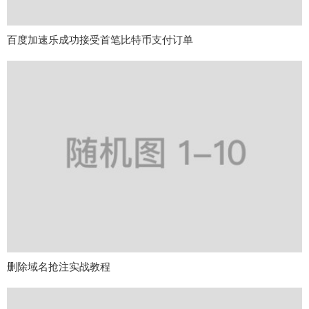
百度加速乐成功接受首笔比特币支付订单
删除域名抢注实战教程