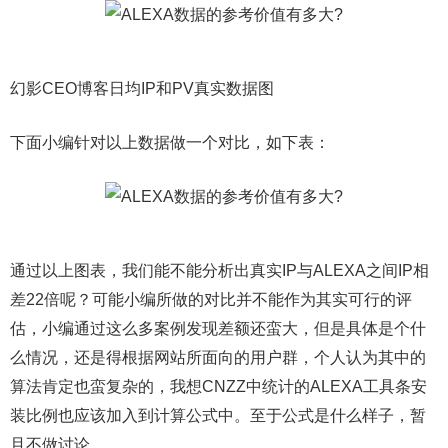
幻影CEO博客日均IP和PV真实数据图
下面小编针对以上数据做一个对比，如下表：
通过以上图表，我们能不能分析出真实IP与ALEXA之间IP相
差22倍呢？可能小编所做的对比并不能作为其实可行的评
估，小编通过这么多案例发现差额还蛮大，但是具体是个什
么情况，还是得根据网站所面向的用户群，个人认为其中的
算法肯定也蛮复杂的，我想CNZZ中统计的ALEXA工具条安
装比例也应该加入到计算公式中。至于公式是什么样子，暂
且不做讨论。