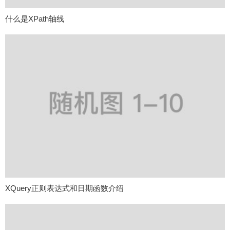
什么是XPath轴线
XQuery正则表达式和日期函数介绍