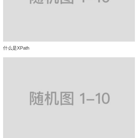
什么是XPath