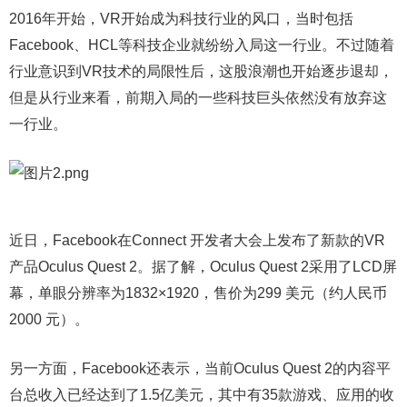
2016年开始，VR开始成为科技行业的风口，当时包括
Facebook、HCL等科技企业就纷纷入局这一行业。不过随着
行业意识到VR技术的局限性后，这股浪潮也开始逐步退却，
但是从行业来看，前期入局的一些科技巨头依然没有放弃这
一行业。
近日，Facebook在Connect 开发者大会上发布了新款的VR
产品Oculus Quest 2。据了解，Oculus Quest 2采用了LCD屏
幕，单眼分辨率为1832×1920，售价为299 美元（约人民币
2000 元）。
另一方面，Facebook还表示，当前Oculus Quest 2的内容平
台总收入已经达到了1.5亿美元，其中有35款游戏、应用的收