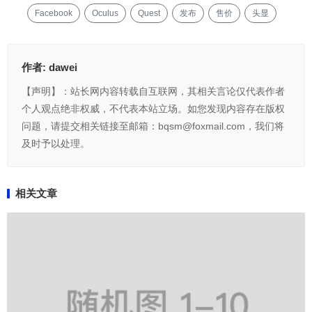
Facebook
Oculus
Quest
发布
售价
头显
作者:
dawei
【声明】：站长网内容转载自互联网，其相关言论仅代表作者
个人观点绝非权威，不代表本站立场。如您发现内容存在版权
问题，请提交相关链接至邮箱：bqsm@foxmail.com，我们将
及时予以处理。
相关文章