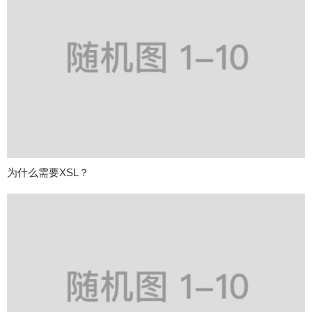
为什么需要XSL？