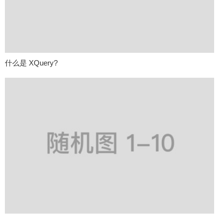
什么是 XQuery?