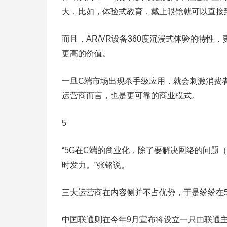
大，比如，体验式教育，戴上眼镜就可以直接
而且，AR/VR设备360度沉浸式体验的特性
更高的价值。
一旦C端市场出现杀手级应用，就会刺激消费
运营商而言，也是更可靠的商业模式。
5
“5G在C端的商业化，除了要解决网络的问题
时发力。”张铭说。
三大运营商在内容侧并不占优势，于是纷纷在5
中国联通则在今年9月宣布将设立一只由联通主