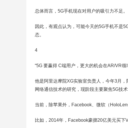
总体而言，5G手机现在对用户的吸引力不足
因此，有观点认为，可能今天的5G手机不是5
态。
4
“5G 要赢得 C端用户，更大的机会在AR/V
他是阿里达摩院XG实验室负责人，今年3月，
网络通信技术的研究，现阶段主要聚焦5G技
当前，除苹果外，Facebook、微软（Holo
比如，2014年，Facebook豪掷20亿美元买