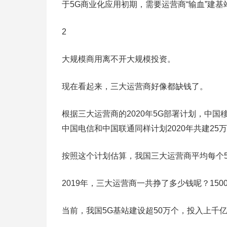
于5G商业化应用初期，需要运营商“输血”建
2
大规模商用离不开大规模投资。
现在看起来，三大运营商好像都缺钱了。
根据三大运营商的2020年5G部署计划，中国移
中国电信和中国联通同样计划2020年共建25万
按照这个计划估算，我国三大运营商平均每个5
2019年，三大运营商一共挣了多少钱呢？150
当前，我国5G基站建设超50万个，投入上千