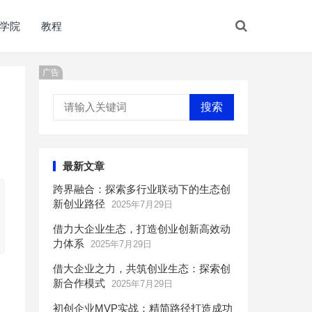
学院
教程
广告
搜索
最新文章
跨界融合：探索多行业联动下的生态创
新创业路径
2025年7月29日
借力大企业生态，打造创业创新高效动
力体系
2025年7月29日
借大企业之力，共筑创业生态：探索创
新合作模式
2025年7月29日
初创企业MVP实战：精简路径打造成功