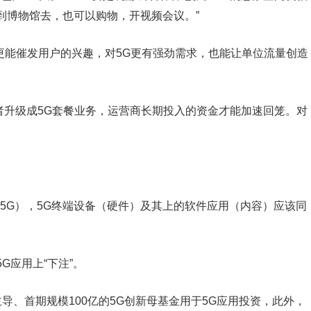
到博物馆去，也可以购物，开视频会议。”
，更能催发用户的兴趣，对5G更有强劲需求，也能让单位流量创造
者升级成5G套餐业务，运营商长期投入的资金才能加速回笼。对
（5G），5G终端设备（硬件）及其上的软件应用（内容）应该同
G应用上“下注”。
导、首期规模100亿的5G创新母基金用于5G应用投资，此外，