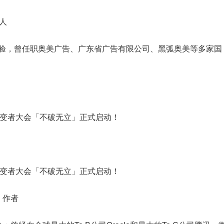
人
经验，曾任职奥美广告、广东省广告有限公司、黑弧奥美等多家国
》作者