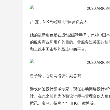
吕 雯，NIKE天猫用户体验负责人
她的最新角色是在运动品牌NIKE，针对中国
的服务商业和用户的目的。曾服务过英国的快时尚
和上线中国市场的线上电商平台。
曾子锋，心动网络设计副总裁
游戏体验设计领域专家，现任心动网络设计VP职
计。在此之前作为体验设计师与管理合伙人角
腾讯、宝马、招商****、IHG、微博等。