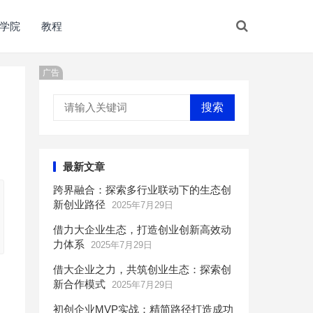
学院
教程
广告
搜索
最新文章
跨界融合：探索多行业联动下的生态创
新创业路径
2025年7月29日
借力大企业生态，打造创业创新高效动
力体系
2025年7月29日
借大企业之力，共筑创业生态：探索创
新合作模式
2025年7月29日
初创企业MVP实战：精简路径打造成功