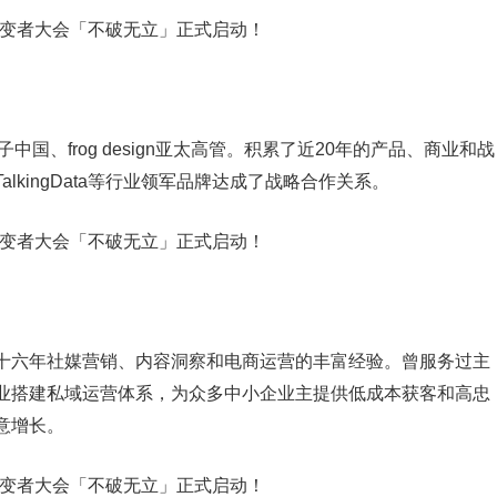
国、frog design亚太高管。积累了近20年的产品、商业和战
kingData等行业领军品牌达成了战略合作关系。
十六年社媒营销、内容洞察和电商运营的丰富经验。曾服务过主
业搭建私域运营体系，为众多中小企业主提供低成本获客和高忠
意增长。