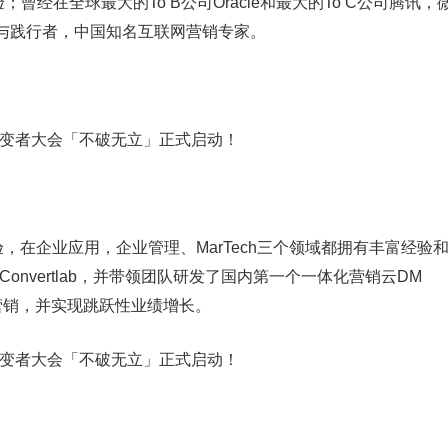
经验；曾经在全球最大的To B公司Oracle和最大的To C公司腾讯，
与践行者，中国知名互联网营销专家。
验，在企业应用，企业管理、MarTech三个领域都拥有丰富经验
Convertlab，并带领团队研发了国内第一个一体化营销云DM
型营销，并实现跳跃性业绩增长。