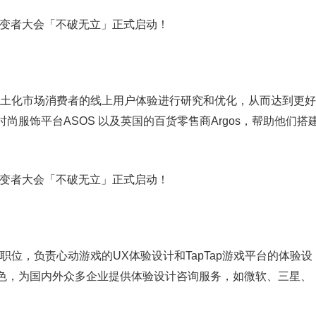
本土化市场消费者的线上用户体验进行研究和优化，从而达到更好
服饰平台ASOS 以及英国的百货零售商Argos，帮助他们搭
位，负责心动游戏的UX体验设计和TapTap游戏平台的体验设
色，为国内外众多企业提供体验设计咨询服务，如微软、三星、