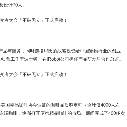
验设计70人。
产品与服务，同时链接玛氏的战略投资给中国宠物行业的创业
, 曾工作于波士顿，在iRobot公司担任产品研发与合作总监。
美国精品咖啡协会认证的咖啡品质鉴定师（全球仅4000人左
了永璞咖啡，逐渐打开便携精品咖啡的市场。期间完成了400多次