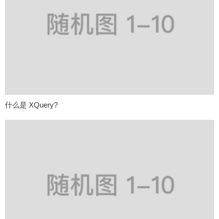
什么是 XQuery?