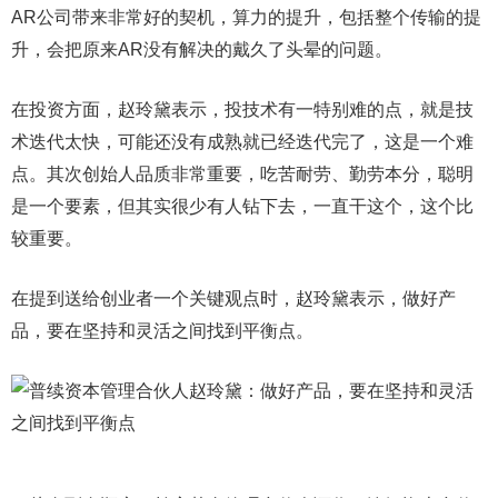
AR公司带来非常好的契机，算力的提升，包括整个传输的提
升，会把原来AR没有解决的戴久了头晕的问题。
在投资方面，赵玲黛表示，投技术有一特别难的点，就是技
术迭代太快，可能还没有成熟就已经迭代完了，这是一个难
点。其次创始人品质非常重要，吃苦耐劳、勤劳本分，聪明
是一个要素，但其实很少有人钻下去，一直干这个，这个比
较重要。
在提到送给创业者一个关键观点时，赵玲黛表示，做好产
品，要在坚持和灵活之间找到平衡点。