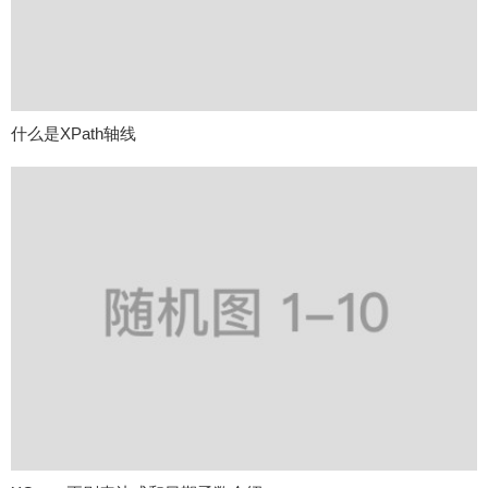
什么是XPath轴线