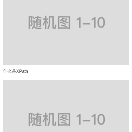
什么是XPath