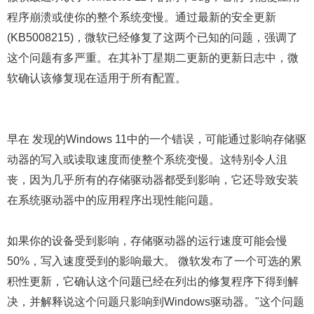
程序崩溃或使你的整个系统变慢。通过最新的安全更新
(KB5008215)，微软已经修复了这两个已知的问题，强调了
这个问题有多严重。在其补丁星期二更新的更新日志中，微
软确认该修复现在适用于所有配置。
早在 发现的Windows 11中的一个错误，可能通过影响存储驱
动器的写入或读取速度而使整个系统变慢。这特别令人沮
丧，因为几乎所有的存储驱动器都受到影响，它还导致安装
在系统驱动器中的应用程序出现性能问题。
如果你的设备受到影响，存储驱动器的运行速度可能会慢
50%，写入速度受到的影响最大。 微软发布了一个可选的累
积性更新，它确认这个问题已经在列出的修复程序下得到解
决，并解释说这个问题只影响到Windows驱动器。"这个问题