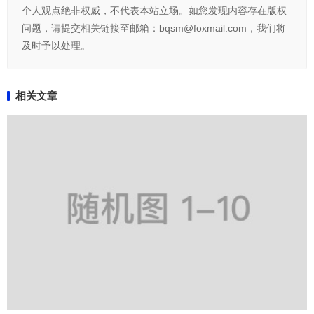
个人观点绝非权威，不代表本站立场。如您发现内容存在版权
问题，请提交相关链接至邮箱：bqsm@foxmail.com，我们将
及时予以处理。
相关文章