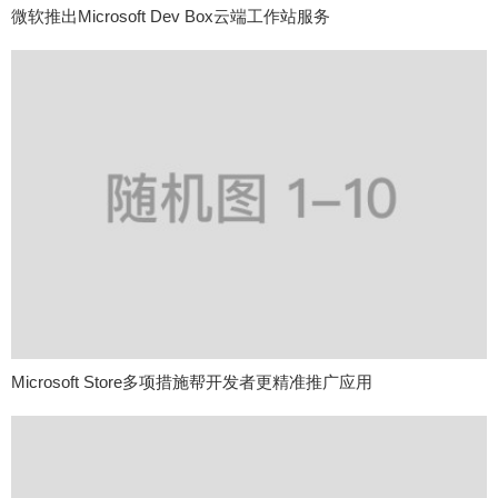
微软推出Microsoft Dev Box云端工作站服务
Microsoft Store多项措施帮开发者更精准推广应用