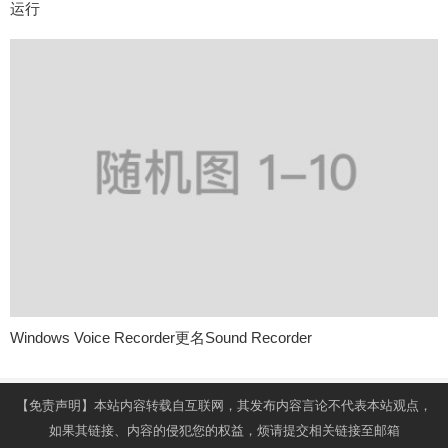
运行
Windows Voice Recorder更名Sound Recorder
【免责声明】本站内容转载自互联网，其发布内容言论不代表本站观点，
如果其链接、内容的侵犯您的权益，烦请提交相关链接至邮箱