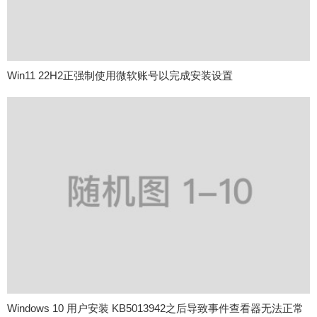
Win11 22H2正强制使用微软账号以完成安装设置
Windows 10 用户安装 KB5013942之后导致事件查看器无法正常