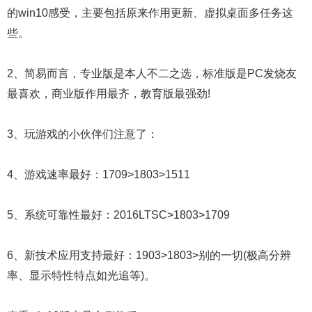
的win10感受，主要包括原来作用更新、虚拟桌面多任务这
些。
2、简易而言，专业版是本人不二之选，标准版是PC发烧友
最喜欢，商业版作用最齐，教育版最强劲!
3、玩游戏的小伙伴们注意了：
4、游戏速率最好：1709>1803>1511
5、系统可靠性最好：2016LTSC>1803>1709
6、新技术应用支持最好：1903>1803>别的一切(极高分辨
率、显示特性特点如光追等)。