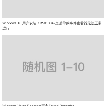
Windows 10 用户安装 KB5013942之后导致事件查看器无法正常
运行
Windows Voice Recorder更名Sound Recorder