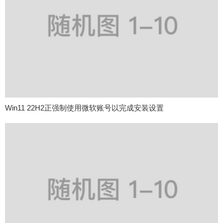
Win11 22H2正强制使用微软账号以完成安装设置