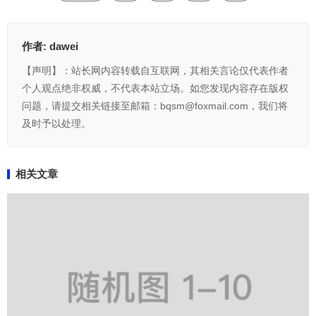
作者:
dawei
【声明】：站长网内容转载自互联网，其相关言论仅代表作者
个人观点绝非权威，不代表本站立场。如您发现内容存在版权
问题，请提交相关链接至邮箱：bqsm@foxmail.com，我们将
及时予以处理。
相关文章