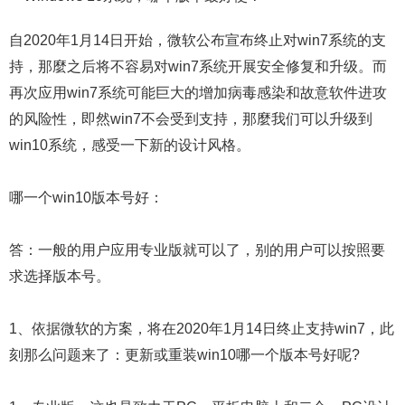
自2020年1月14日开始，微软公布宣布终止对win7系统的支
持，那麼之后将不容易对win7系统开展安全修复和升级。而
再次应用win7系统可能巨大的增加病毒感染和故意软件进攻
的风险性，即然win7不会受到支持，那麼我们可以升级到
win10系统，感受一下新的设计风格。
哪一个win10版本号好：
答：一般的用户应用专业版就可以了，别的用户可以按照要
求选择版本号。
1、依据微软的方案，将在2020年1月14日终止支持win7，此
刻那么问题来了：更新或重装win10哪一个版本号好呢?