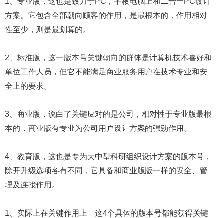
1、专业版，这也是致力于PC，平板电脑上和二合一PC设计
方案。它包含全部朝向顾客的作用，是最根本的，作用相对
性至少，则是最划算的。
2、标准版，这一版本号关键朝向的群体是计算机技术喜好和
单位工作人员，但它不能满足商业服务用户在技术专业和安
全上的要求。
3、商业版，说白了关键应对的是公司，相对性于专业版最根
本的，商业版有专业为公司用户设计方案的强劲作用。
4、教育版，这也是专为大中型科研组织设计方案的版本号，
除开升级选项各有不同，它具备和商业版版一样的安全、管
理及连接作用。
1、实际上在关键作用上，这4个具体的版本号都能获得关键