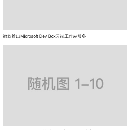
微软推出Microsoft Dev Box云端工作站服务