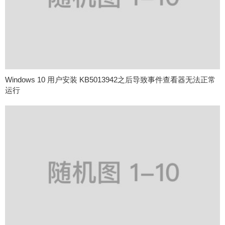
Windows 10 用户安装 KB5013942之后导致事件查看器无法正常
运行