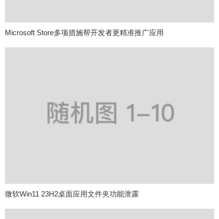
Microsoft Store多项措施帮开发者更精准推广应用
微软Win11 23H2桌面应用文件夹功能泄露