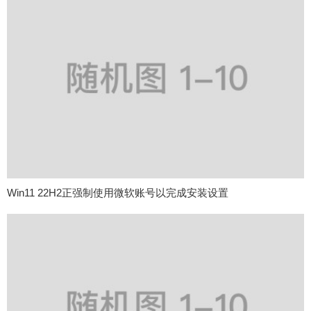
Win11 22H2正强制使用微软账号以完成安装设置