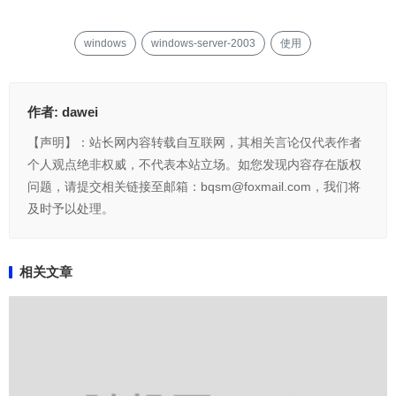
windows
windows-server-2003
使用
作者:
dawei
【声明】：站长网内容转载自互联网，其相关言论仅代表作者
个人观点绝非权威，不代表本站立场。如您发现内容存在版权
问题，请提交相关链接至邮箱：bqsm@foxmail.com，我们将
及时予以处理。
相关文章