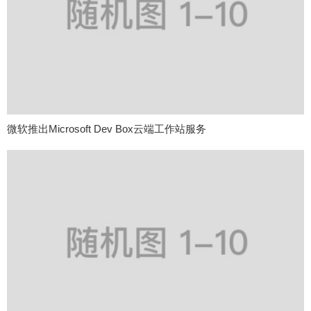
微软推出Microsoft Dev Box云端工作站服务