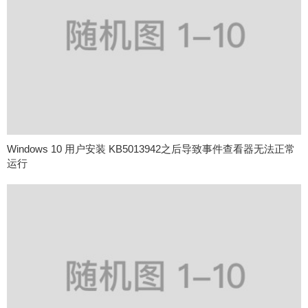
Windows 10 用户安装 KB5013942之后导致事件查看器无法正常
运行