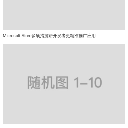
Microsoft Store多项措施帮开发者更精准推广应用