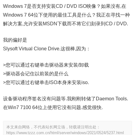
Windows 7是否支持安装CD / DVD ISO映像？如果没有,在
Windows 7 64位下使用的最佳工具是什么？我正在寻找一种
解决方案,允许安装MSDN下载而不将它们刻录到CD / DVD.
我的偏好是
Slysoft Virtual Clone Drive.这很棒,因为：
>您可以通过右键单击驱动器来安装/卸载
>驱动器会记住以前装的是什么
>您可以通过右键单击ISO本身来安装iso.
设备驱动程序签名没有问题等.我刚刚转储了Daemon Tools.
在Win7 7100 64位上使用它没有问题.感觉很快.
本文来自网络，不代表站长网立场，转载请注明出处：
https://www.tzzz.com.cn/html/server/windows/2021/0524/5237.html