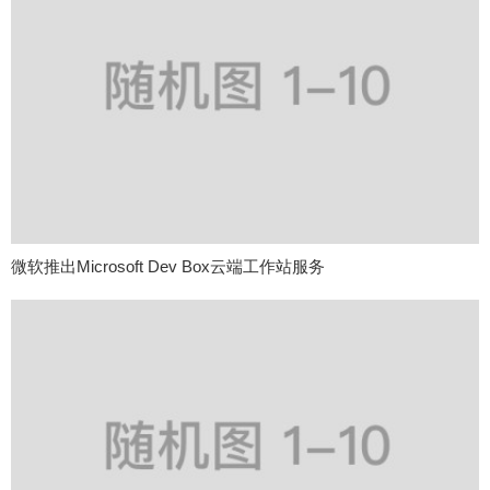
微软推出Microsoft Dev Box云端工作站服务