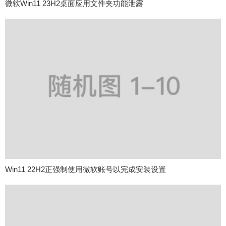
微软Win11 23H2桌面应用文件夹功能泄露
Win11 22H2正强制使用微软账号以完成安装设置