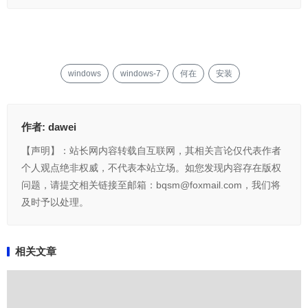
windows
windows-7
何在
安装
作者:
dawei
【声明】：站长网内容转载自互联网，其相关言论仅代表作者
个人观点绝非权威，不代表本站立场。如您发现内容存在版权
问题，请提交相关链接至邮箱：bqsm@foxmail.com，我们将
及时予以处理。
相关文章