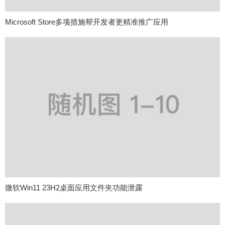
Microsoft Store多项措施帮开发者更精准推广应用
微软Win11 23H2桌面应用文件夹功能泄露