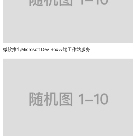
微软推出Microsoft Dev Box云端工作站服务