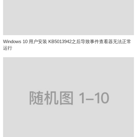
Windows 10 用户安装 KB5013942之后导致事件查看器无法正常
运行