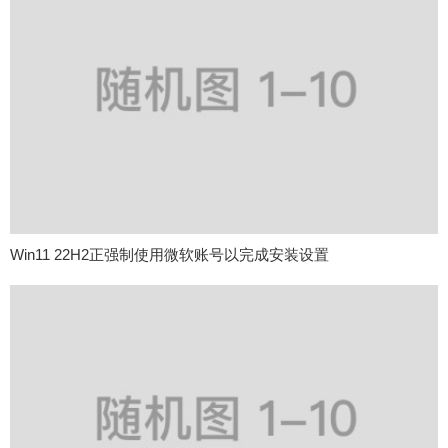
Win11 22H2正强制使用微软账号以完成安装设置