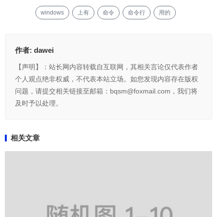
windows
上有
命令
命令行
用的
作者:
dawei
【声明】：站长网内容转载自互联网，其相关言论仅代表作者
个人观点绝非权威，不代表本站立场。如您发现内容存在版权
问题，请提交相关链接至邮箱：bqsm@foxmail.com，我们将
及时予以处理。
相关文章