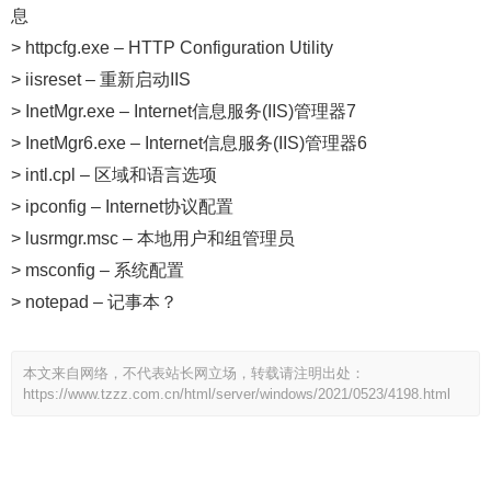
息
> httpcfg.exe – HTTP Configuration Utility
> iisreset – 重新启动IIS
> InetMgr.exe – Internet信息服务(IIS)管理器7
> InetMgr6.exe – Internet信息服务(IIS)管理器6
> intl.cpl – 区域和语言选项
> ipconfig – Internet协议配置
> lusrmgr.msc – 本地用户和组管理员
> msconfig – 系统配置
> notepad – 记事本？
本文来自网络，不代表站长网立场，转载请注明出处：
https://www.tzzz.com.cn/html/server/windows/2021/0523/4198.html