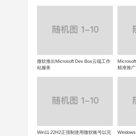
微软推出Microsoft Dev Box云端工作
Micros
站服务
精准推广
Win11 22H2正强制使用微软账号以完
Window