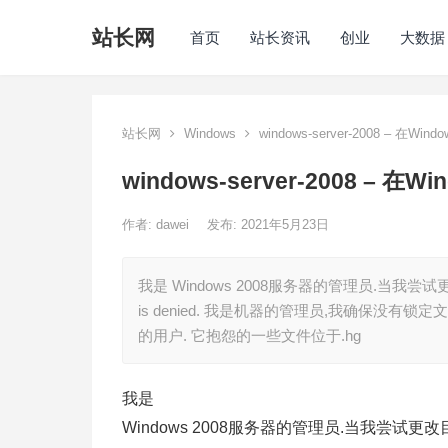
站长网
首页
站长资讯
创业
大数据
站长网
Windows
windows-server-2008 – 在Wi
windows-server-2008 – 在
作者:
dawei
发布: 2021年5月23日
我是 Windows 2008服务器的管理员.当我尝试更改目录
is denied. 我是机器的管理员,我确保没有锁定文
的用户. 它抱怨的一些文件位于.hg
我是
Windows 2008服务器的管理员.当我尝试