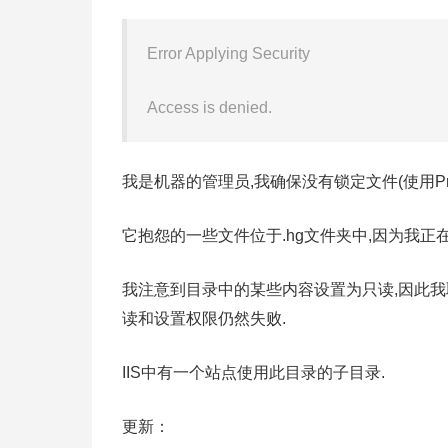
Error Applying Security
Access is denied.
我是机器的管理员,我确保没有锁定文件(使用Proc
它抱怨的一些文件位于.hg文件夹中,因为我正在处
我注意到目录中的某些内容设置为只读,因此我
读和设置权限仍然失败.
IIS中有一个站点使用此目录的子目录.
更新：