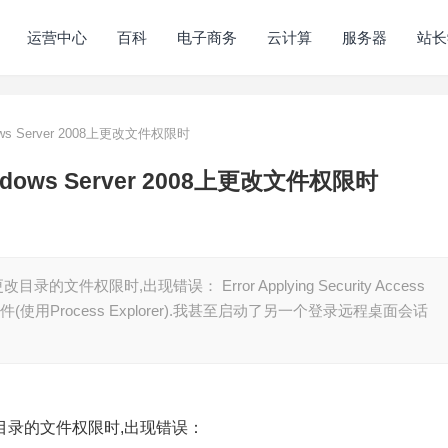
运营中心
百科
电子商务
云计算
服务器
站长
ndows Server 2008上更改文件权限时
Windows Server 2008上更改文件权限时
的文件权限时,出现错误： Error Applying Security Access
件(使用Process Explorer).我甚至启动了另一个登录远程桌面会话
更改目录的文件权限时,出现错误：