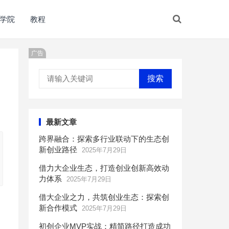
学院
教程
广告
搜索
最新文章
跨界融合：探索多行业联动下的生态创
新创业路径
2025年7月29日
借力大企业生态，打造创业创新高效动
力体系
2025年7月29日
借大企业之力，共筑创业生态：探索创
新合作模式
2025年7月29日
初创企业MVP实战：精简路径打造成功