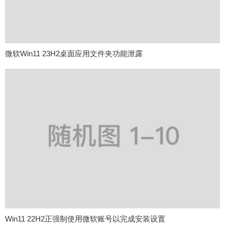
微软Win11 23H2桌面应用文件夹功能泄露
Win11 22H2正强制使用微软账号以完成安装设置