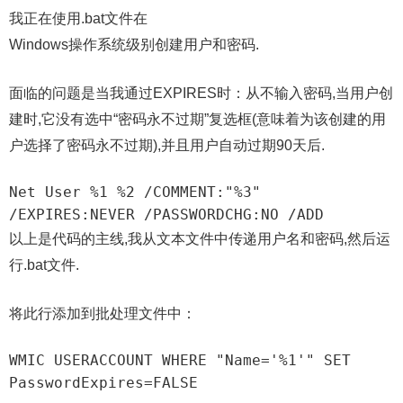
我正在使用.bat文件在
Windows操作系统级别创建用户和密码.
面临的问题是当我通过EXPIRES时：从不输入密码,当用户创
建时,它没有选中“密码永不过期”复选框(意味着为该创建的用
户选择了密码永不过期),并且用户自动过期90天后.
Net User %1 %2 /COMMENT:"%3" 
/EXPIRES:NEVER /PASSWORDCHG:NO /ADD
以上是代码的主线,我从文本文件中传递用户名和密码,然后运
行.bat文件.
将此行添加到批处理文件中：
WMIC USERACCOUNT WHERE "Name='%1'" SET 
PasswordExpires=FALSE