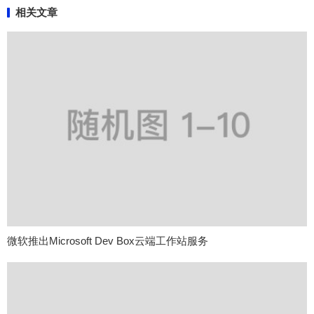
相关文章
微软推出Microsoft Dev Box云端工作站服务