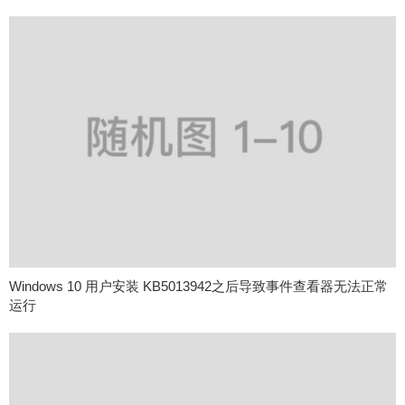
Windows 10 用户安装 KB5013942之后导致事件查看器无法正常
运行