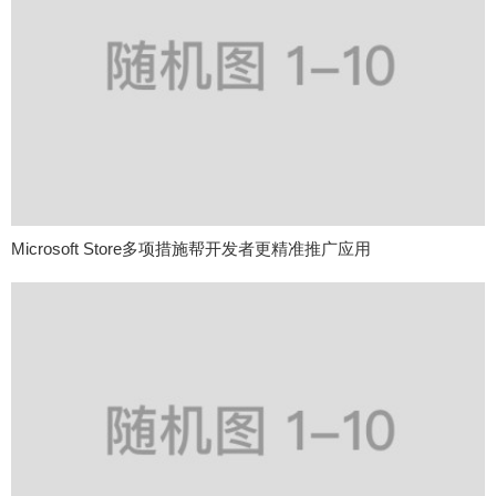
Microsoft Store多项措施帮开发者更精准推广应用