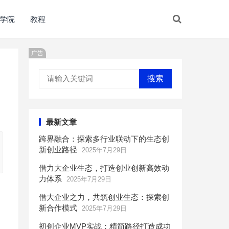
学院
教程
广告
搜索
最新文章
跨界融合：探索多行业联动下的生态创
新创业路径
2025年7月29日
借力大企业生态，打造创业创新高效动
力体系
2025年7月29日
借大企业之力，共筑创业生态：探索创
新合作模式
2025年7月29日
初创企业MVP实战：精简路径打造成功