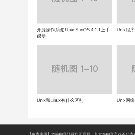
开源操作系统 Unix SunOS 4.1.1上手
Unix
感受
Unix和Linux有什么区别
Unix
【免责声明】本站内容转载自互联网，其发布内容言论不代表