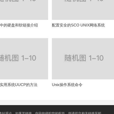
程序中的硬盘和软链接介绍
配置安全的SCO UNIX网络系统
网络实用系统UUCP的方法
Unix操作系统命令
本站观点，如果其链接、内容的侵犯您的权益，烦请提交相关链接至邮