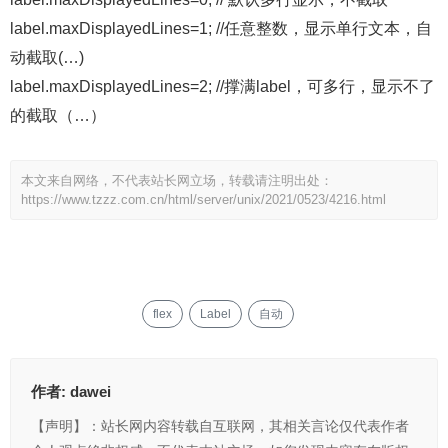
label.maxDisplayedLines=1; //任意整数，显示单行文本，自
动截取(…)
label.maxDisplayedLines=2; //撑满label，可多行，显示不了
的截取（…）
本文来自网络，不代表站长网立场，转载请注明出处：
https://www.tzzz.com.cn/html/server/unix/2021/0523/4216.html
flex
Label
自动
作者:
dawei
【声明】：站长网内容转载自互联网，其相关言论仅代表作者