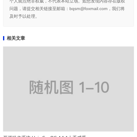
个人观点绝非权威，不代表本站立场。如您发现内容存在版权
问题，请提交相关链接至邮箱：bqsm@foxmail.com，我们将
及时予以处理。
相关文章