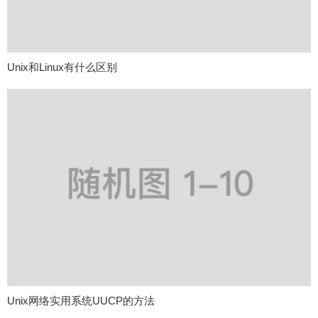
Unix和Linux有什么区别
Unix网络实用系统UUCP的方法