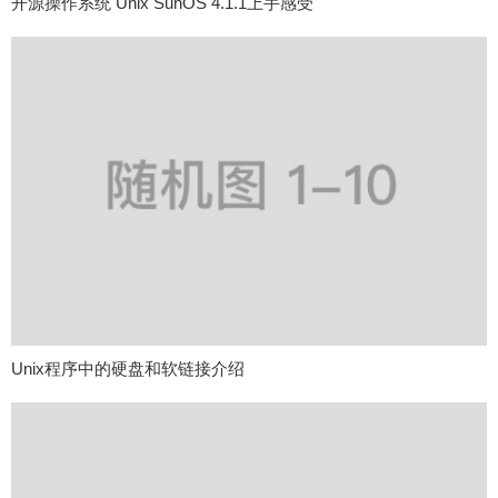
开源操作系统 Unix SunOS 4.1.1上手感受
Unix程序中的硬盘和软链接介绍