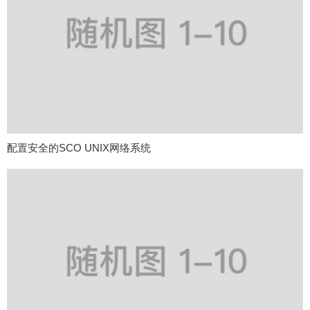
配置安全的SCO UNIX网络系统