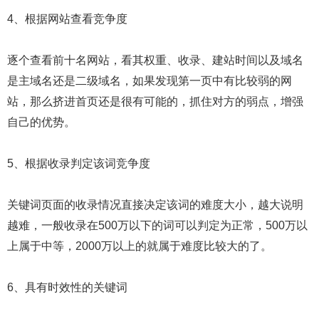
4、根据网站查看竞争度
逐个查看前十名网站，看其权重、收录、建站时间以及域名
是主域名还是二级域名，如果发现第一页中有比较弱的网
站，那么挤进首页还是很有可能的，抓住对方的弱点，增强
自己的优势。
5、根据收录判定该词竞争度
关键词页面的收录情况直接决定该词的难度大小，越大说明
越难，一般收录在500万以下的词可以判定为正常，500万以
上属于中等，2000万以上的就属于难度比较大的了。
6、具有时效性的关键词