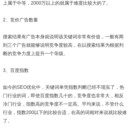
上属于中等，2000万以上的就属于难度比较大的了。
2、竞价广告数量
搜索结果有广告本身就说明该关键词非常有价值，一般有两
到三个广告就能够说明竞争度较高，在以搜索结果为根据判
断的竞争力度上提升一个等级。
3、百度指数
如今的SEO优化中，关键词单凭指数判断已经不现实了，热
门行业的词，即使百度指数几十的，竞争度也非常大，相反
冷门行业，指数高的竞争度不一定高。平均来说，不管什么
行业，指数200以下的比较合适，在高的词相对来说就比较难
了。