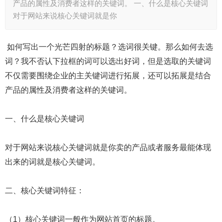
产品的属性及消费者这样的关键词。 一、什么是核心关键词
对于网站来说核心关键词就是你
如何写出一个光芒四射的标题？选词很关键。那么如何去选
词？我不否认下拉框的词可以选出好词，但是选取的关键词
不仅需要围绕企业的主关键词进行拓展，还可以拓展是结合
产品的属性及消费者这样的关键词。
一、什么是核心关键词
对于网站来说核心关键词就是你卖的产品或者服务最能体现
出来的词就是核心关键词。
二、核心关键词特征：
（1）核心关键词一般作为网站首页的标题。