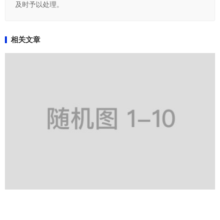
及时予以处理。
相关文章