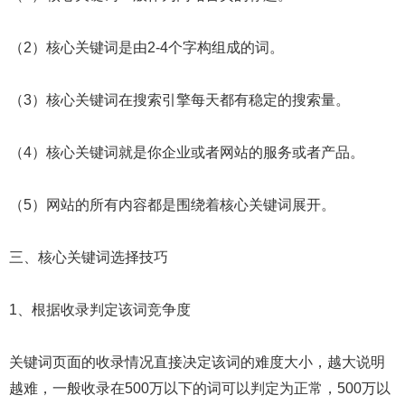
（2）核心关键词是由2-4个字构组成的词。
（3）核心关键词在搜索引擎每天都有稳定的搜索量。
（4）核心关键词就是你企业或者网站的服务或者产品。
（5）网站的所有内容都是围绕着核心关键词展开。
三、核心关键词选择技巧
1、根据收录判定该词竞争度
关键词页面的收录情况直接决定该词的难度大小，越大说明
越难，一般收录在500万以下的词可以判定为正常，500万以