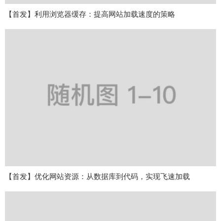
【首发】利用浏览器缓存：提高网站加载速度的策略
【首发】优化网站资源：从数据库到代码，实现飞速加载