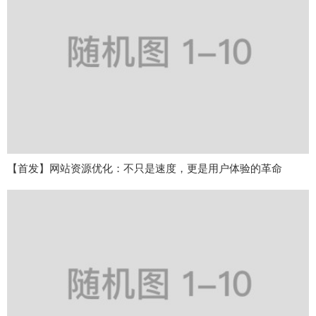
【首发】网站资源优化：不只是速度，更是用户体验的革命