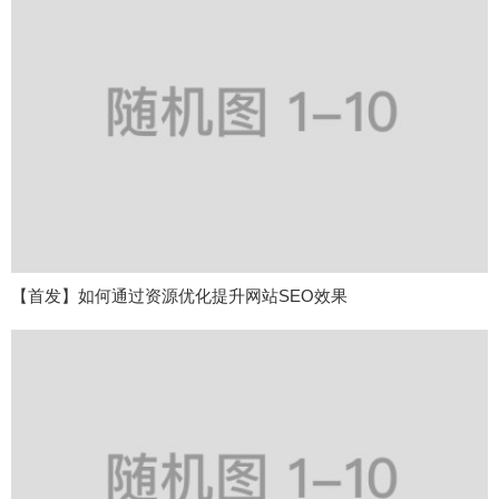
【首发】如何通过资源优化提升网站SEO效果