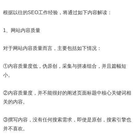
根据以往的SEO工作经验，将通过如下内容解读：
1、网站内容质量
对于网站内容质量而言，主要包括如下情况：
①内容质量度低，伪原创，采集与拼凑组合，并且篇幅短
小。
②内容质量度，并不能很好的阐述页面标题中核心关键词相
关的内容。
③撰写内容，没有任何搜索需求，即使是原创，搜索引擎也
并不喜欢。