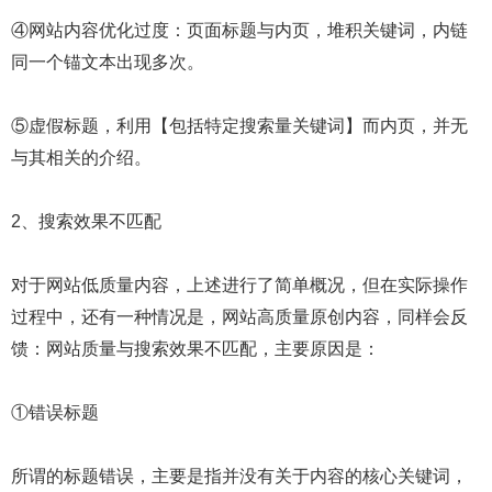
④网站内容优化过度：页面标题与内页，堆积关键词，内链
同一个锚文本出现多次。
⑤虚假标题，利用【包括特定搜索量关键词】而内页，并无
与其相关的介绍。
2、搜索效果不匹配
对于网站低质量内容，上述进行了简单概况，但在实际操作
过程中，还有一种情况是，网站高质量原创内容，同样会反
馈：网站质量与搜索效果不匹配，主要原因是：
①错误标题
所谓的标题错误，主要是指并没有关于内容的核心关键词，