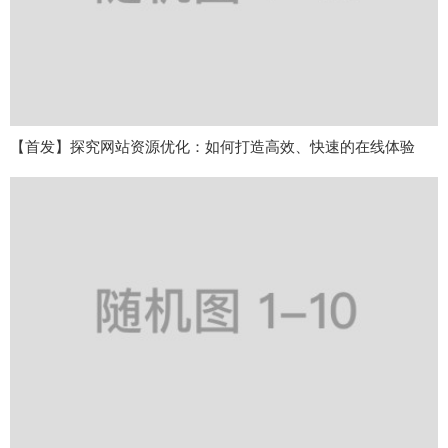
【首发】探究网站资源优化：如何打造高效、快速的在线体验