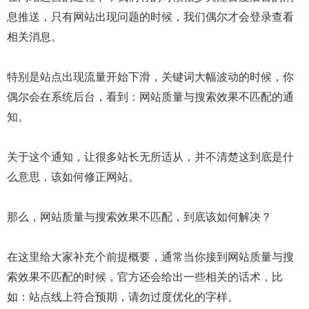
息推送，只有网站出现问题的时候，我们偶尔才会登录查看
相关消息。
特别是站点出现流量开始下滑，关键词大幅波动的时候，你
偶尔会在系统后台，看到：网站质量与搜索效果不匹配的通
知。
关于这个通知，让很多站长无所适从，并不清楚这到底是什
么意思，该如何修正网站。
那么，网站质量与搜索效果不匹配，到底该如何解决？
在这里给大家补充个前提概要，通常当你接到网站质量与搜
索效果不匹配的时候，官方还会给出一些相关的话术，比
如：站点线上符合预期，请勿过度优化的字样。