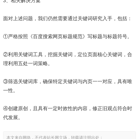
3、相关解决方案
面对上述问题，我们仍然需要通过关键词研究入手，包括：
①严格按照《百度搜索网页标题规范》写标题与标题符号。
②利用关键词工具，挖掘关键词，定位页面核心关键词，合
理利用五处一词策略。
③筛选关键词库，确保特定关键词与内页一一对应，具有唯
一性。
④创建原创，且具有一定时效性的内容，修正旧观点符合时
代发展。
本文来自网络，不代表站长网立场，转载请注明出处：