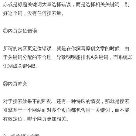
亦或是标题关键词大量选择错误，而是选择相关关键词，刚
好这个词，没有任何搜索量。
②内页定位错误
所谓的内容页定位错误，就是在你撰写原创文章的时候，由
于关键词分配的不合理，导致明明想排名A关键词，而系统却
识别成关键词B。
③内页冲突
对于搜索效果不能匹配，还有一种特殊的情况，那就是搜索
引擎基于一个网站面对多个页面都包含同一关键词，而不能
有效定位，哪个网页更加相关。