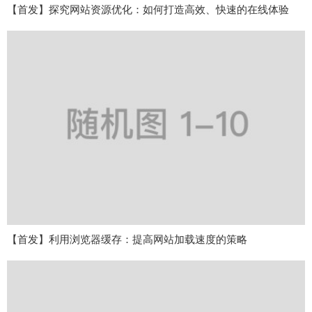
【首发】探究网站资源优化：如何打造高效、快速的在线体验
【首发】利用浏览器缓存：提高网站加载速度的策略