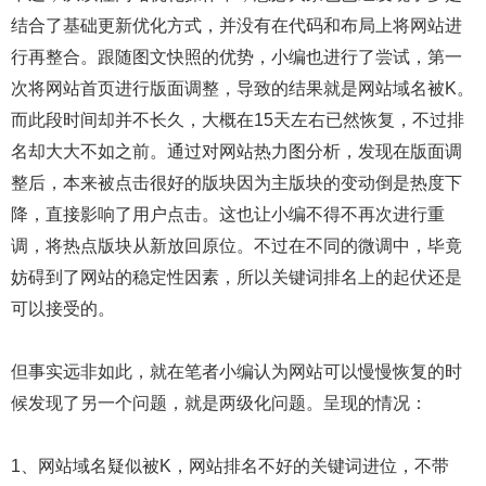
结合了基础更新优化方式，并没有在代码和布局上将网站进
行再整合。跟随图文快照的优势，小编也进行了尝试，第一
次将网站首页进行版面调整，导致的结果就是网站域名被K。
而此段时间却并不长久，大概在15天左右已然恢复，不过排
名却大大不如之前。通过对网站热力图分析，发现在版面调
整后，本来被点击很好的版块因为主版块的变动倒是热度下
降，直接影响了用户点击。这也让小编不得不再次进行重
调，将热点版块从新放回原位。不过在不同的微调中，毕竟
妨碍到了网站的稳定性因素，所以关键词排名上的起伏还是
可以接受的。
但事实远非如此，就在笔者小编认为网站可以慢慢恢复的时
候发现了另一个问题，就是两级化问题。呈现的情况：
1、网站域名疑似被K，网站排名不好的关键词进位，不带