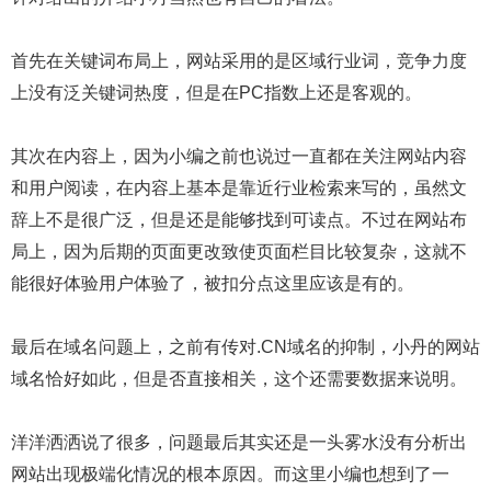
首先在关键词布局上，网站采用的是区域行业词，竞争力度
上没有泛关键词热度，但是在PC指数上还是客观的。
其次在内容上，因为小编之前也说过一直都在关注网站内容
和用户阅读，在内容上基本是靠近行业检索来写的，虽然文
辞上不是很广泛，但是还是能够找到可读点。不过在网站布
局上，因为后期的页面更改致使页面栏目比较复杂，这就不
能很好体验用户体验了，被扣分点这里应该是有的。
最后在域名问题上，之前有传对.CN域名的抑制，小丹的网站
域名恰好如此，但是否直接相关，这个还需要数据来说明。
洋洋洒洒说了很多，问题最后其实还是一头雾水没有分析出
网站出现极端化情况的根本原因。而这里小编也想到了一