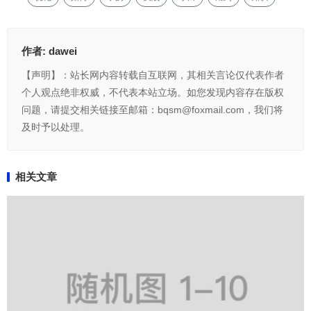
作者:
dawei
【声明】：站长网内容转载自互联网，其相关言论仅代表作者
个人观点绝非权威，不代表本站立场。如您发现内容存在版权
问题，请提交相关链接至邮箱：bqsm@foxmail.com，我们将
及时予以处理。
相关文章