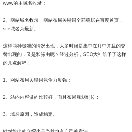
www的主域名收录；
2、网站域名收录，网站布局关键词全部稳居在百度首页，
site域名为最新。
这样两种极端的情况出现，大多时候是集中在月中并且的交
替出现的，又是和缘由呢？经过分析，SEO大神给予了这样
的几点解释：
1、网站布局关键词竞争力度强；
2、站内内容做的比较好，而且布局规划到位；
3、域名原因，造成稳定。
针对给出的介绍小丹当然也有自己的看法。