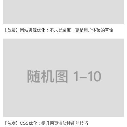
【首发】网站资源优化：不只是速度，更是用户体验的革命
【首发】CSS优化：提升网页渲染性能的技巧