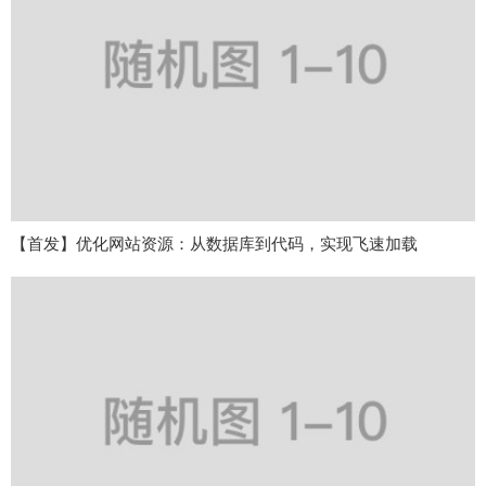
【首发】优化网站资源：从数据库到代码，实现飞速加载