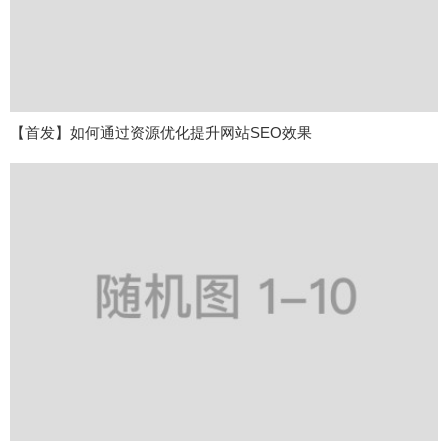
【首发】如何通过资源优化提升网站SEO效果