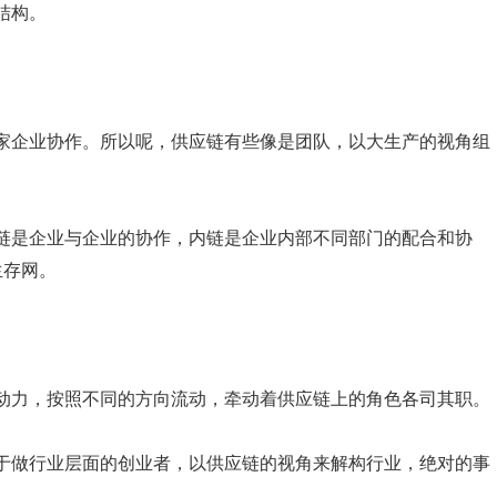
结构。
家企业协作。所以呢，供应链有些像是团队，以大生产的视角组
链是企业与企业的协作，内链是企业内部不同部门的配合和协
生存网。
动力，按照不同的方向流动，牵动着供应链上的角色各司其职。
于做行业层面的创业者，以供应链的视角来解构行业，绝对的事