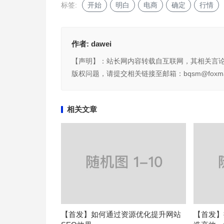
标签:
开始
明白
电商
确定
行情
作者:
dawei
【声明】：站长网内容转载自互联网，其相关言
版权问题，请提交相关链接至邮箱：bqsm@foxma
相关文章
【首发】如何通过资源优化提升网站
【首发】