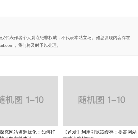
论仅代表作者个人观点绝非权威，不代表本站立场。如您发现内容存在
il.com，我们将及时予以处理。
探究网站资源优化：如何打
【首发】利用浏览器缓存：提高网站