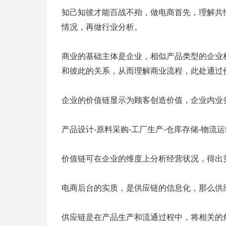
知己知彼才能百战不殆，做电商首先，理解共
情况，再做行业分析。
商业的基础主体是企业，相似产品类型的企业
和彼此的关系，从而理解商业流程，此处通过
企业的价值链显示为顾客创造价值，企业内业
产品设计-原料采购-工厂生产-仓库存储-物流运
价值链可在企业的维度上分析经营状况，得出
电商后台的实质，是供应链的信息化，那么供
供应链是在产品生产和流通过程中，将相关的