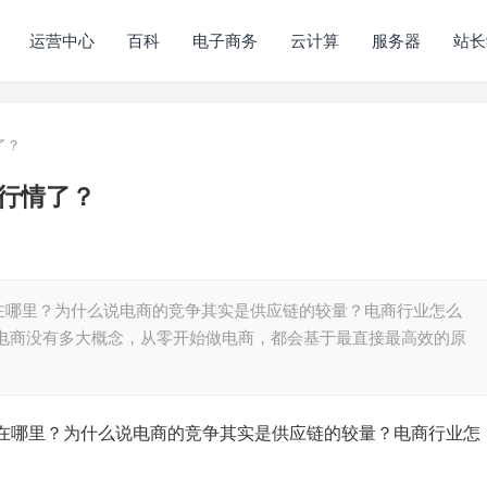
运营中心
百科
电子商务
云计算
服务器
站长
了？
行情了？
在哪里？为什么说电商的竞争其实是供应链的较量？电商行业怎么
对电商没有多大概念，从零开始做电商，都会基于最直接最高效的原
在哪里？为什么说电商的竞争其实是供应链的较量？电商行业怎