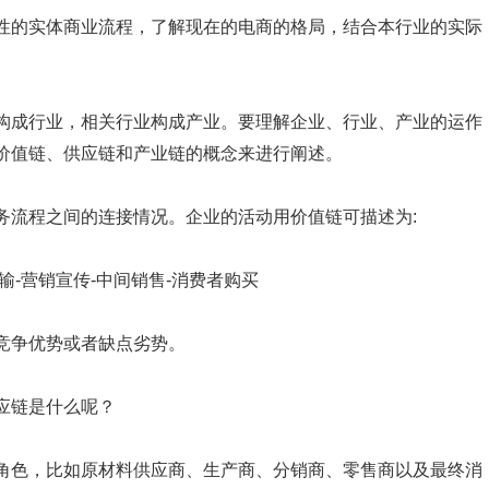
性的实体商业流程，了解现在的电商的格局，结合本行业的实际
构成行业，相关行业构成产业。要理解企业、行业、产业的运作
价值链、供应链和产业链的概念来进行阐述。
务流程之间的连接情况。企业的活动用价值链可描述为:
输-营销宣传-中间销售-消费者购买
竞争优势或者缺点劣势。
应链是什么呢？
角色，比如原材料供应商、生产商、分销商、零售商以及最终消