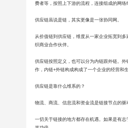
费者等，按照上下游的流程，连接组成的网络
供应链虽说是链，其实更像是一张协同网。
从价值链到供应链，维度从一家企业拓宽到多
织商业合作伙伴。
供应链按照定义，也可以分为内链跟外链。外
作，内链+外链构成构成了一个企业的经营和
供应链是靠什么维系的？
物流、商流、信息流和资金流是链接节点的驱
一切关于链接的地方都存在机遇。如果是有志
半功倍。