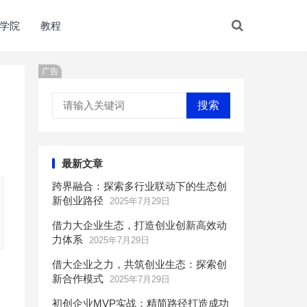
学院
教程
广告
搜索
最新文章
跨界融合：探索多行业联动下的生态创
新创业路径
2025年7月29日
借力大企业生态，打造创业创新高效动
力体系
2025年7月29日
借大企业之力，共筑创业生态：探索创
新合作模式
2025年7月29日
初创企业MVP实战：精简路径打造成功