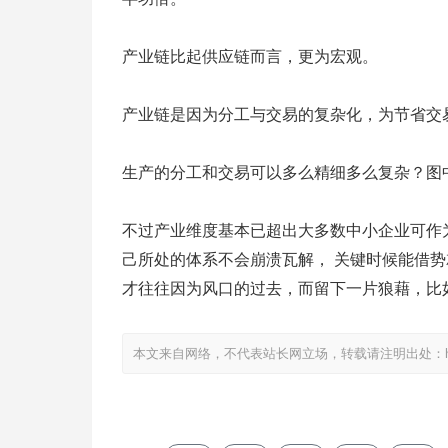
产业链比起供应链而言，更为宏观。
产业链是因为分工与交易的复杂化，为节省交
生产的分工和交易可以多么精细多么复杂？图
不过产业维度基本已超出大多数中小企业可作
己所处的体系不会崩溃瓦解， 关键时候能借
才往往因为风口的过去，而留下一片狼藉，比如
本文来自网络，不代表站长网立场，转载请注明出处：