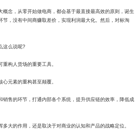
大概念，从零开始做电商，都会基于最直接最高效的原则，诞生
环节，没有中间商赚取差价，实现利润最大化。然后，对标淘
么这么说呢?
可重构人货场的重要工具。
核心元素的重构甚至颠覆。
和销售的环节，打通内部各个系统，提升供应链的效率，降低成
挥多大的作用，还是取决于对商业的认知和产品的战略定位。