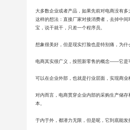
大多数企业或者产品，如果先前对电商没有多
这样的想法：直接厂家对接消费者，去掉中间
宝，说干就干，只差一个程序员。
想象很美好，但是现实打脸也是特别痛，为什
电商其实很广义，按照新零售的概念——它是
可以在企业外部，也就是行业层面，实现商业
对内而言，电商贯穿企业内部的采购生产储存
本。
于内于外，都潜力无限，但是呢，它到底能发