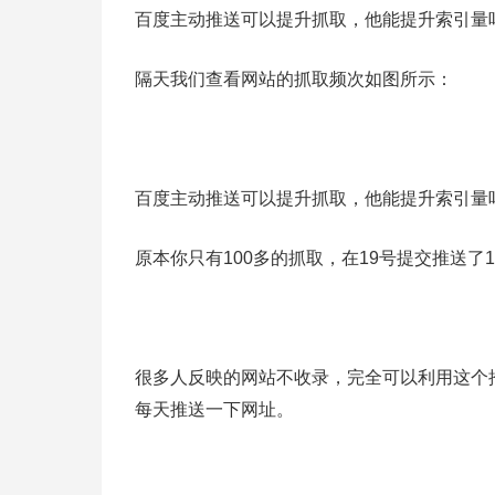
百度主动推送可以提升抓取，他能提升索引量
隔天我们查看网站的抓取频次如图所示：
百度主动推送可以提升抓取，他能提升索引量
原本你只有100多的抓取，在19号提交推送了
很多人反映的网站不收录，完全可以利用这个
每天推送一下网址。