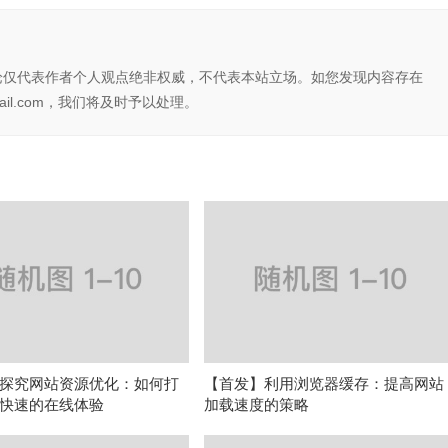
论仅代表作者个人观点绝非权威，不代表本站立场。如您发现内容存在
il.com，我们将及时予以处理。
探究网站资源优化：如何打
【首发】利用浏览器缓存：提高网站
快速的在线体验
加载速度的策略