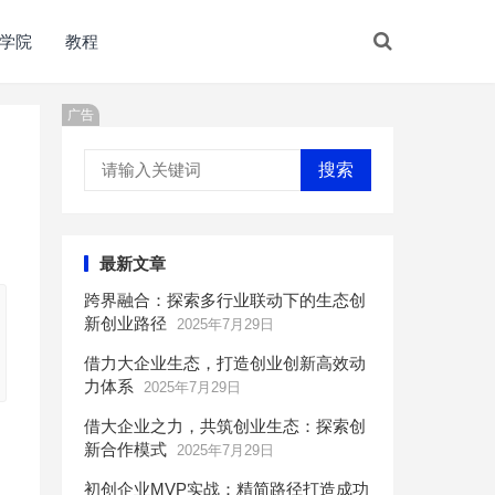
学院
教程
广告
搜索
最新文章
跨界融合：探索多行业联动下的生态创
新创业路径
2025年7月29日
借力大企业生态，打造创业创新高效动
力体系
2025年7月29日
借大企业之力，共筑创业生态：探索创
新合作模式
2025年7月29日
初创企业MVP实战：精简路径打造成功