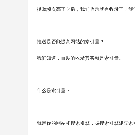
抓取频次高了之后，我们收录就有收录了？我
推送是否能提高网站的索引量？
我们知道，百度的收录其实就是索引量。
什么是索引量？
就是你的网站和搜索引擎，被搜索引擎建立索