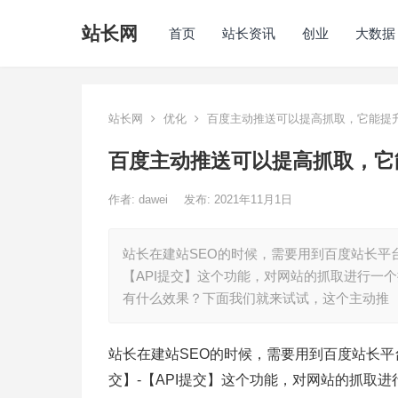
站长网
首页
站长资讯
创业
大数据
站长网
优化
百度主动推送可以提高抓取，它能提
百度主动推送可以提高抓取，它
作者:
dawei
发布: 2021年11月1日
站长在建站SEO的时候，需要用到百度站长平
【API提交】这个功能，对网站的抓取进行一
有什么效果？下面我们就来试试，这个主动推
站长在建站SEO的时候，需要用到百度站长平
交】-【API提交】这个功能，对网站的抓取