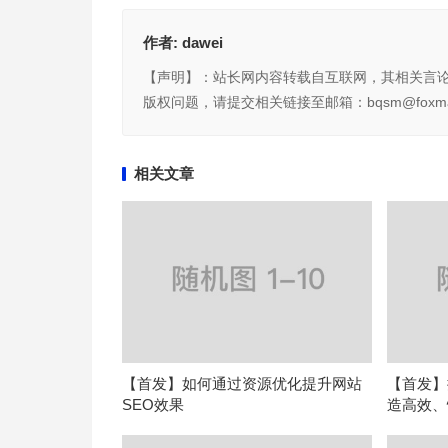
作者:
dawei
【声明】：站长网内容转载自互联网，其相关言
版权问题，请提交相关链接至邮箱：bqsm@foxma
相关文章
【首发】如何通过资源优化提升网站
【首发】
SEO效果
造高效、