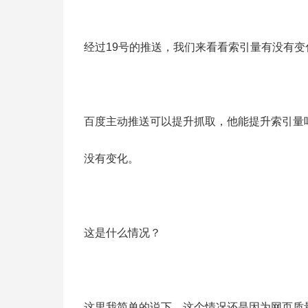
经过19号的推送，我们来看看索引量有没有变
百度主动推送可以提升抓取，他能提升索引量
没有变化。
这是什么情况？
这里我简单的说下，这个情况还是因为网页质量