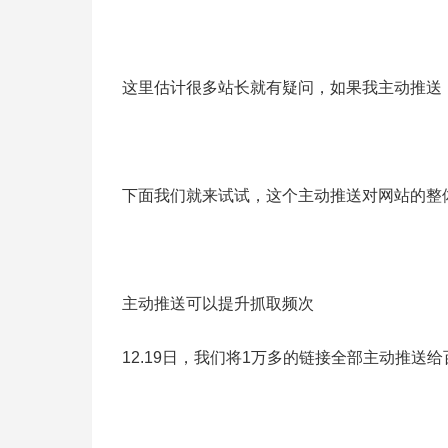
这里估计很多站长就有疑问，如果我主动推送
下面我们就来试试，这个主动推送对网站的整
主动推送可以提升抓取频次
12.19日，我们将1万多的链接全部主动推送