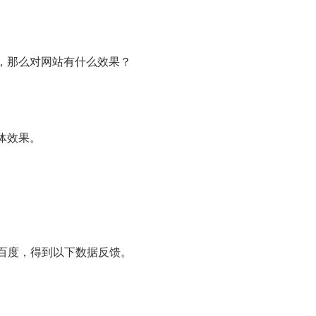
，那么对网站有什么效果？
体效果。
给百度，得到以下数据反馈。