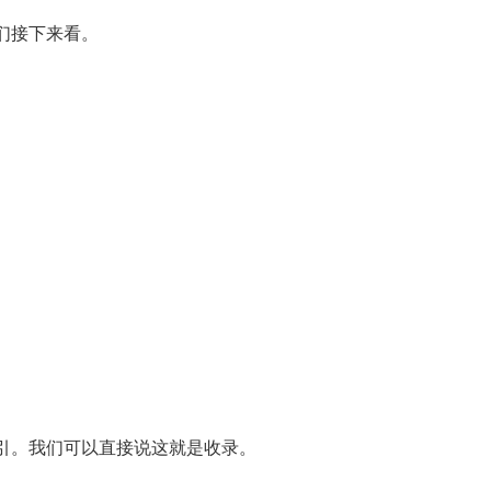
们接下来看。
引。我们可以直接说这就是收录。