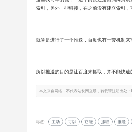
索引，另外一些链接，在之前没有建立索引，
就算是进行了一个推送，百度也有一套机制来
所以推送的目的是让百度来抓取，并不能快速
本文来自网络，不代表站长网立场，转载请注明出处：
标签:
主动
可以
它能
抓取
推送