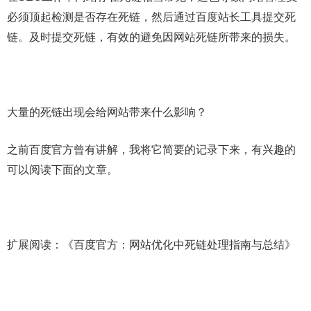
必须顶起检测是否存在死链，然后通过百度站长工具提交死
链。及时提交死链，有效的避免因网站死链所带来的损失。
大量的死链出现会给网站带来什么影响？
之前百度官方曾有讲解，我将它简要的记录下来，有兴趣的
可以阅读下面的文章。
扩展阅读：《百度官方：网站优化中死链处理指南与总结》