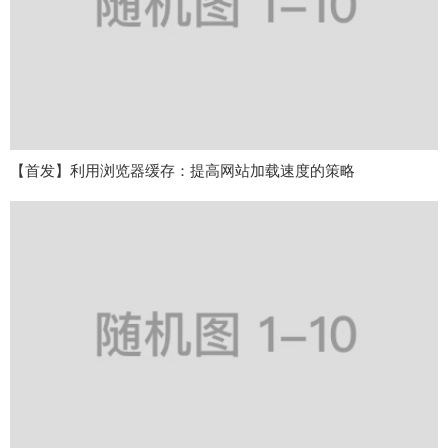
【首发】利用浏览器缓存：提高网站加载速度的策略