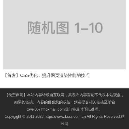
【首发】CSS优化：提升网页渲染性能的技巧
【免责声明】本站内容转载自互联网，其发布内容言论不代表本站观点，
如果其链接、内容的侵犯您的权益，烦请提交相关链接至邮箱
xwei067@foxmail.com我们将及时予以处理。
Copygight © 2011-2023 https://www.tzzz.com.cn All Rights Reserved.站
长网