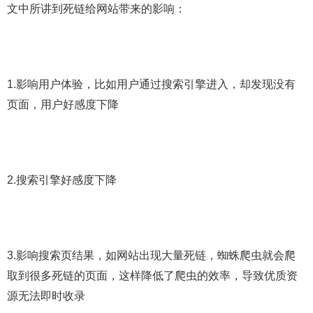
文中所讲到死链给网站带来的影响：
1.影响用户体验，比如用户通过搜索引擎进入，却发现没有
页面，用户好感度下降
2.搜索引擎好感度下降
3.影响搜索页结果，如网站出现大量死链，蜘蛛爬虫就会爬
取到很多死链的页面，这样降低了爬虫的效率，导致优质资
源无法即时收录