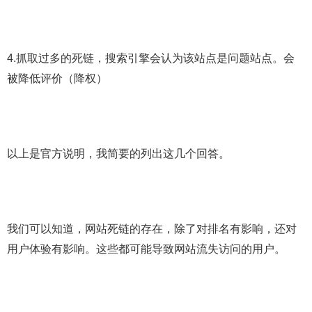
4.抓取过多的死链，搜索引擎会认为该站点是问题站点。会
被降低评价（降权）
以上是官方说明，我简要的列出这几个回答。
我们可以知道，网站死链的存在，除了对排名有影响，还对
用户体验有影响。这些都可能导致网站流失访问的用户。