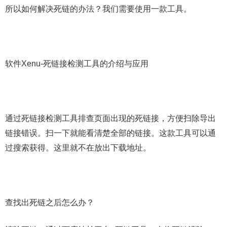
所以如何解决死链的办法？我们需要使用一款工具。
软件Xenu-死链接检测工具的介绍与应用
通过死链接检测工具排查页面出现的死链接，方便扫除导出
链接错误。扫一下就能看清楚全部的链接。这款工具可以通
过搜索获得。这里就不在放出下载地址。
查找出死链之后怎么办？