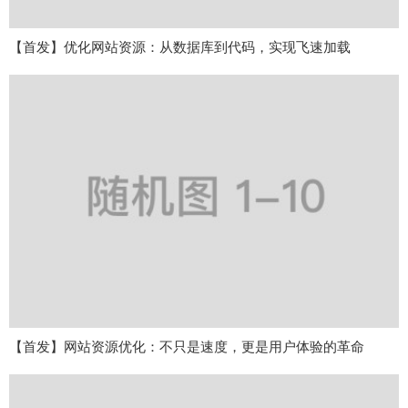
【首发】优化网站资源：从数据库到代码，实现飞速加载
【首发】网站资源优化：不只是速度，更是用户体验的革命