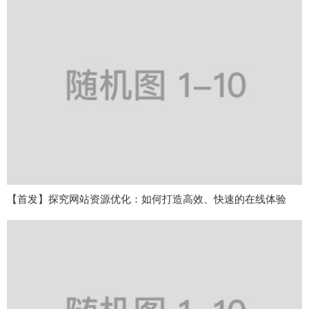
【首发】探究网站资源优化：如何打造高效、快速的在线体验