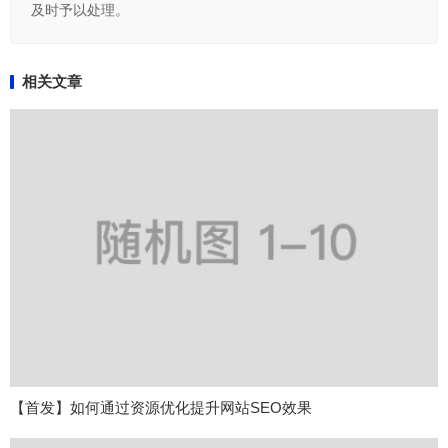
及时予以处理。
相关文章
【首发】如何通过资源优化提升网站SEO效果