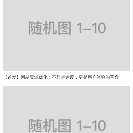
【首发】网站资源优化：不只是速度，更是用户体验的革命