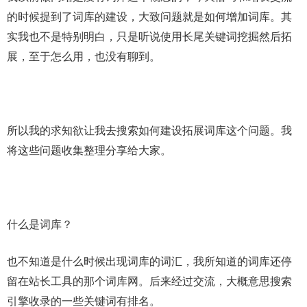
的时候提到了词库的建设，大致问题就是如何增加词库。其
实我也不是特别明白，只是听说使用长尾关键词挖掘然后拓
展，至于怎么用，也没有聊到。
所以我的求知欲让我去搜索如何建设拓展词库这个问题。我
将这些问题收集整理分享给大家。
什么是词库？
也不知道是什么时候出现词库的词汇，我所知道的词库还停
留在站长工具的那个词库网。后来经过交流，大概意思搜索
引擎收录的一些关键词有排名。