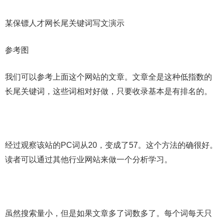
某保镖人才网长尾关键词写文演示
参考图
我们可以参考上面这个网站的文章。文章全是这种低指数的
长尾关键词，这些词相对好做，只要收录基本是有排名的。
经过观察该站的PC词从20，变成了57。这个方法的确很好。
读者可以通过其他行业网站来做一个分析学习。
虽然搜索量小，但是如果文章多了词数多了。每个词每天只