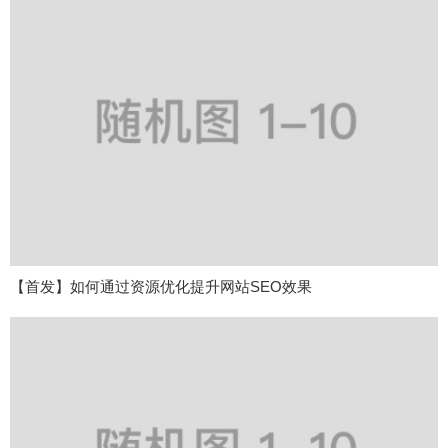
【首发】如何通过资源优化提升网站SEO效果