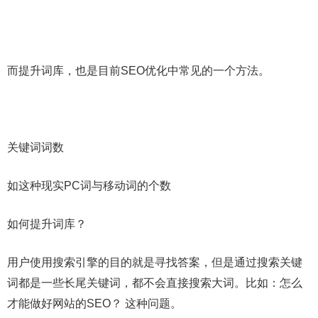
而提升词库，也是目前SEO优化中常见的一个方法。
关键词词数
如这种现实PC词与移动词的个数
如何提升词库？
用户使用搜索引擎的目的就是寻找答案，但是通过搜索关键
词都是一些长尾关键词，都不会直接搜索大词。比如：怎么
才能做好网站的SEO？ 这种问题。