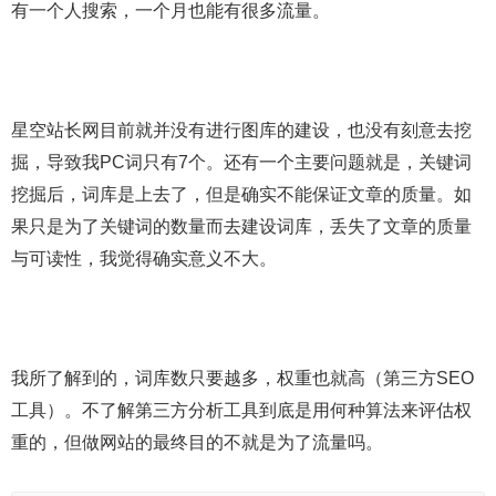
有一个人搜索，一个月也能有很多流量。
星空站长网目前就并没有进行图库的建设，也没有刻意去挖
掘，导致我PC词只有7个。还有一个主要问题就是，关键词
挖掘后，词库是上去了，但是确实不能保证文章的质量。如
果只是为了关键词的数量而去建设词库，丢失了文章的质量
与可读性，我觉得确实意义不大。
我所了解到的，词库数只要越多，权重也就高（第三方SEO
工具）。不了解第三方分析工具到底是用何种算法来评估权
重的，但做网站的最终目的不就是为了流量吗。