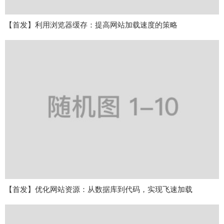
【首发】利用浏览器缓存：提高网站加载速度的策略
【首发】优化网站资源：从数据库到代码，实现飞速加载