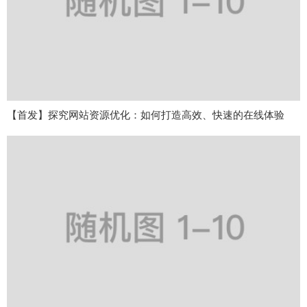
【首发】探究网站资源优化：如何打造高效、快速的在线体验