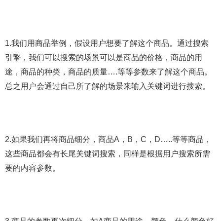
1.我们用商品举例，假设用户想要了解这个商品。通过搜索
引擎，我们可以搜索的场景可以是商品的价格，商品的用
途，商品的种类，商品的质量….等等参数来了解这个商品。
总之用户会通过自己所了解的场景来输入关键词进行搜索。
2.如果我们再将商品细分，商品A，B，C，D…..等等商品，
这些商品都会有长尾关键词搜索，同样是根据用户搜索所需
要的内容参数。