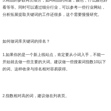
3.商品的参数再次细分，如A商品的用途，颜色，什么颜色好
看等等。同时可以通过细分行业，可以参考一些行业网站，
分析拓展提取关键词的工作还很多，这个需要慢慢研究。
如何做词库关键词的排名？
1.如果你的是一个新上线站点，肯定要从小词入手，不能一
开始就去做一些主要的大词。建议做一些搜索词指数10以下
的词。这样收录与排名相对容易获得。
2.指数相对高的词，建议做在列表页。