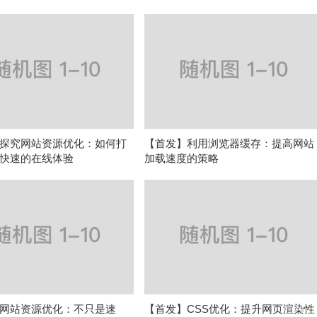
探究网站资源优化：如何打
【首发】利用浏览器缓存：提高网站
快速的在线体验
加载速度的策略
网站资源优化：不只是速
【首发】CSS优化：提升网页渲染性