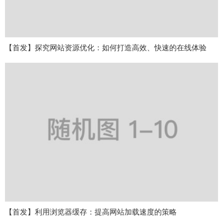
【首发】探究网站资源优化：如何打造高效、快速的在线体验
【首发】利用浏览器缓存：提高网站加载速度的策略