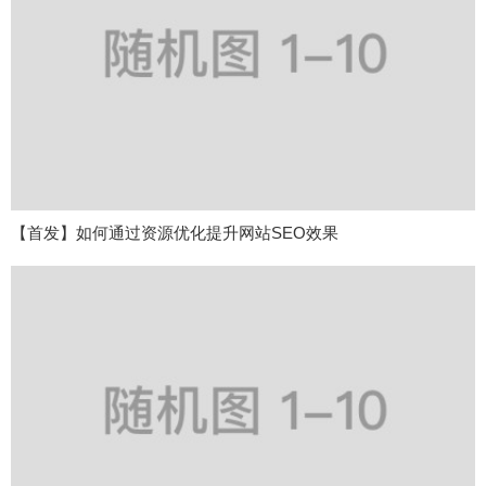
【首发】如何通过资源优化提升网站SEO效果