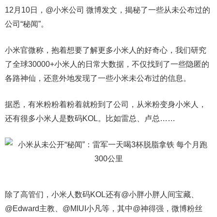
12月10日，@小米公司 微博发文，揭秘了一些从未公布过的
公司“秘闻”。
小米官微称，抱着想要了解更多小米人的好奇心，我们研究
了全球30000+小米人的日常大数据，不仅找到了一些隐匿的
各路神仙，还意外地发现了一些小米未公布过的信息。
据悉，有米粉粉着粉着就粉到了公司，从米粉变身小米人，
还有很多小米人是数码KOL。比如雷总、卢总……
除了高管们，小米人数码KOL还有@小胖小胖人间宝藏、
@Edward主教、@MIUI小凡等，其中@神得强，微博粉丝