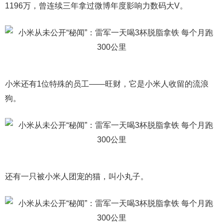
1196万，曾连续三年拿过微博年度影响力数码大V。
小米还有1位特殊的员工——旺财，它是小米人收留的流浪
狗。
还有一只被小米人团宠的猫，叫小丸子。