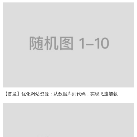
【首发】优化网站资源：从数据库到代码，实现飞速加载