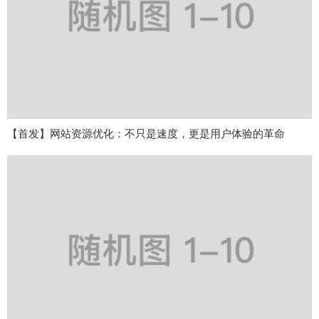
【首发】网站资源优化：不只是速度，更是用户体验的革命