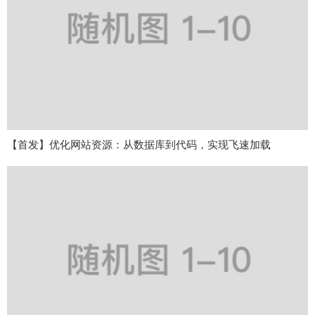
【首发】优化网站资源：从数据库到代码，实现飞速加载