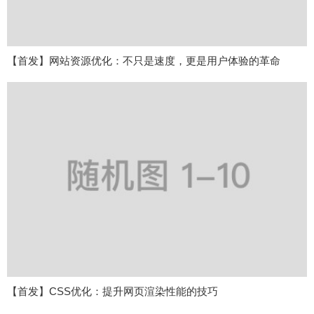
【首发】网站资源优化：不只是速度，更是用户体验的革命
【首发】CSS优化：提升网页渲染性能的技巧