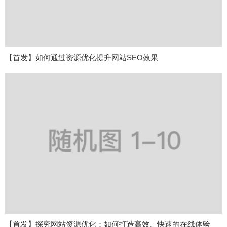
【首发】如何通过资源优化提升网站SEO效果
【首发】探究网站资源优化：如何打造高效、快速的在线体验