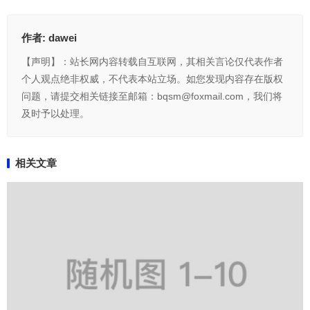
作者:
dawei
【声明】：站长网内容转载自互联网，其相关言论仅代表作者
个人观点绝非权威，不代表本站立场。如您发现内容存在版权
问题，请提交相关链接至邮箱：bqsm@foxmail.com，我们将
及时予以处理。
相关文章