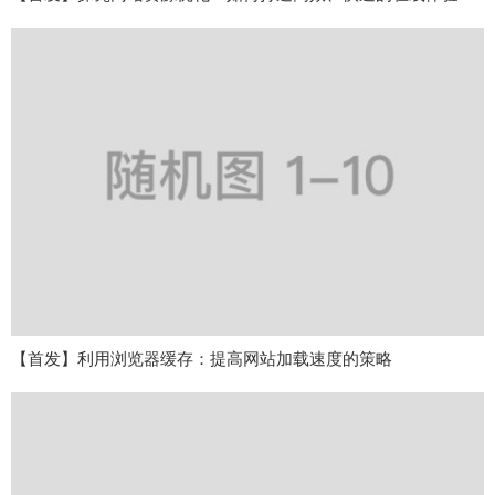
【首发】利用浏览器缓存：提高网站加载速度的策略