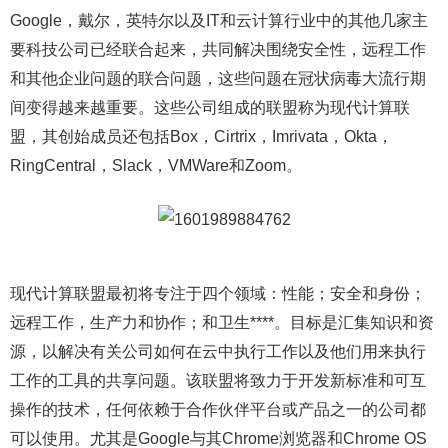
Google，戴尔，英特尔以及IT和云计算行业中的其他几家主
要科技公司已经联合起来，共同解决围绕安全性，远程工作
和其他企业问题的联合问题，这些问题在冠状病毒大流行期
间变得越来越重要。这些公司组成的联盟称为现代计算联
盟，其创始成员还包括Box，Cirtrix，Imrivata，Okta，
RingCentral，Slack，VMWare和Zoom。
现代计算联盟最初将专注于四个领域：性能；安全和身份；
远程工作，生产力和协作；和卫生****。目标是汇集知识和资
源，以解决有关公司如何在云中执行工作以及他们用来执行
工作的工具的共享问题。该联盟将致力于开发新标准和可互
操作的技术，任何依赖于合作伙伴平台或产品之一的公司都
可以使用。尤其是Google与其Chrome浏览器和Chrome OS