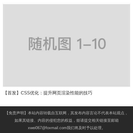
【首发】CSS优化：提升网页渲染性能的技巧
【免责声明】本站内容转载自互联网，其发布内容言论不代表本站观点，
如果其链接、内容的侵犯您的权益，烦请提交相关链接至邮箱
xwei067@foxmail.com我们将及时予以处理。