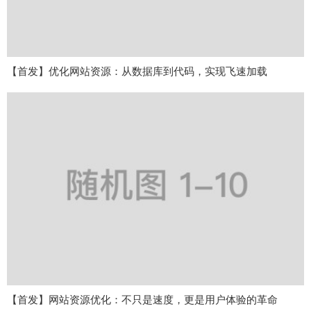
【首发】优化网站资源：从数据库到代码，实现飞速加载
【首发】网站资源优化：不只是速度，更是用户体验的革命