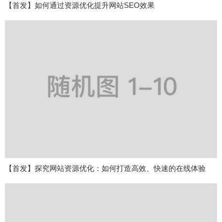
【首发】如何通过资源优化提升网站SEO效果
【首发】探究网站资源优化：如何打造高效、快速的在线体验