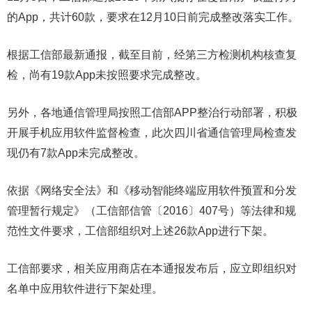
的App，共计60款，要求在12月10日前完成整改落实工作。
根据工信部最新通报，截至目前，经第三方检测机构核查复
检，尚有19款App未按照要求完成整改。
另外，各地通信管理局按照工信部APP整治行动部署，积极
开展手机应用软件监督检查，此次四川省通信管理局检查发
现仍有7款App未完成整改。
依据《网络安全法》和《移动智能终端应用软件预置和分发
管理暂行规定》（工信部信管〔2016〕407号）等法律和规
范性文件要求，工信部组织对上述26款App进行下架。
工信部要求，相关应用商店在本通报发布后，应立即组织对
名单中应用软件进行下架处理。