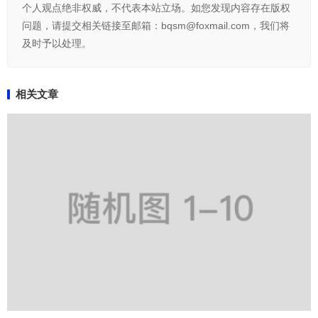
个人观点绝非权威，不代表本站立场。如您发现内容存在版权
问题，请提交相关链接至邮箱：bqsm@foxmail.com，我们将
及时予以处理。
相关文章