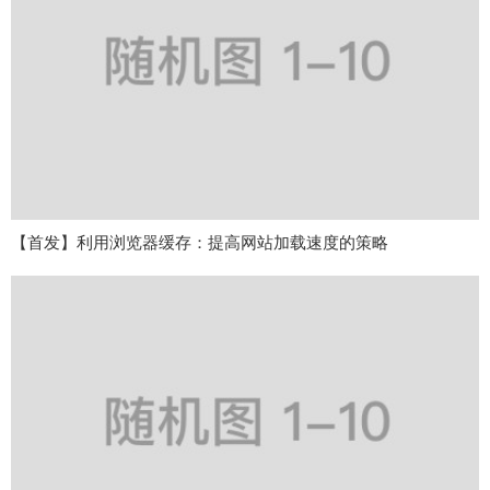
【首发】利用浏览器缓存：提高网站加载速度的策略