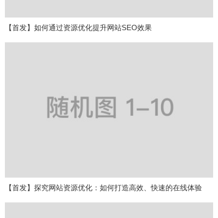
【首发】如何通过资源优化提升网站SEO效果
【首发】探究网站资源优化：如何打造高效、快速的在线体验