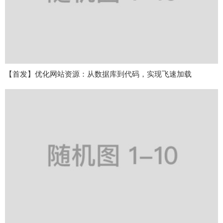
【首发】优化网站资源：从数据库到代码，实现飞速加载