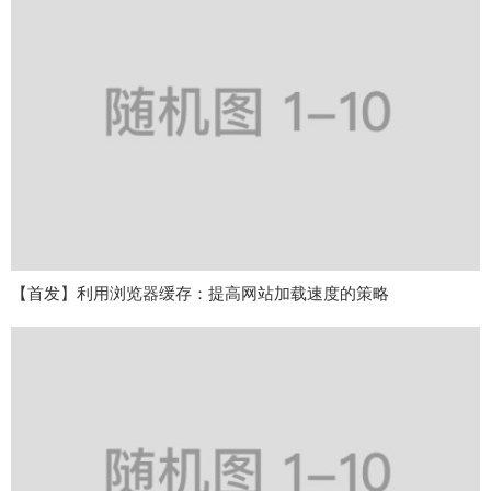
【首发】利用浏览器缓存：提高网站加载速度的策略