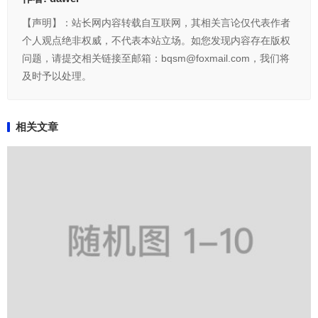
【声明】：站长网内容转载自互联网，其相关言论仅代表作者
个人观点绝非权威，不代表本站立场。如您发现内容存在版权
问题，请提交相关链接至邮箱：bqsm@foxmail.com，我们将
及时予以处理。
相关文章