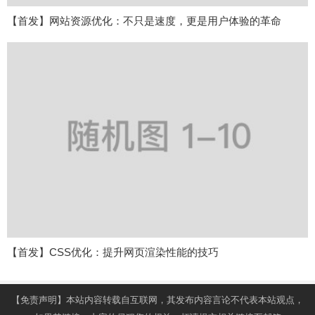
【首发】网站资源优化：不只是速度，更是用户体验的革命
【首发】CSS优化：提升网页渲染性能的技巧
【免责声明】本站内容转载自互联网，其发布内容言论不代表本站观点，