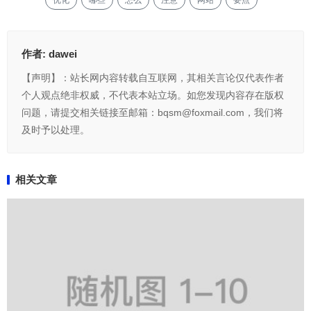
优化
哪些
怎么
注意
网站
要点
作者:
dawei
【声明】：站长网内容转载自互联网，其相关言论仅代表作者
个人观点绝非权威，不代表本站立场。如您发现内容存在版权
问题，请提交相关链接至邮箱：bqsm@foxmail.com，我们将
及时予以处理。
相关文章