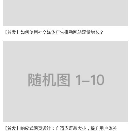
【首发】如何使用社交媒体广告推动网站流量增长？
【首发】响应式网页设计：自适应屏幕大小，提升用户体验