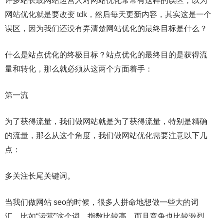
许多站长或网站运营人对网站优化常常有这样的误区，以为
网站优化就是要改变 tdk，然后每天更新内容，其实这是一个
误区，因为我们还没有弄清楚网站优化的最终目标是什么？
什么是站点优化的终极目标？站点优化的最终目的是获得流
量和转化，那么就必须从这两个方面着手：
第一流
为了获得流量，我们做网站就是为了获得流量，特别是精确
的流量，那么从这个角度，我们做网站优化需要注意以下几
点：
多关注长尾关键词。
当我们做网站 seo的时候，很多人拼命地想做一些大的词
汇，比如“运营”这个词，指数比较高，而且竞争也比较激烈，