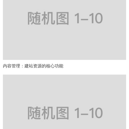
内容管理：建站资源的核心功能