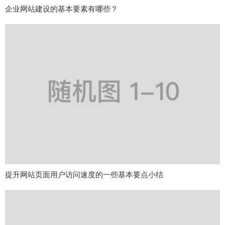
企业网站建设的基本要素有哪些？
提升网站页面用户访问速度的一些基本要点小结