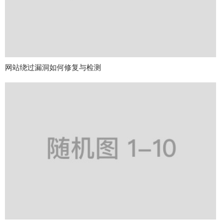
网站绕过漏洞如何修复与检测