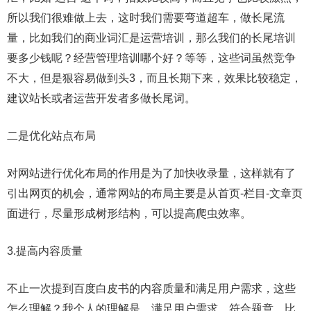
所以我们很难做上去，这时我们需要弯道超车，做长尾流
量，比如我们的商业词汇是运营培训，那么我们的长尾培训
要多少钱呢？经营管理培训哪个好？等等，这些词虽然竞争
不大，但是狠容易做到头3，而且长期下来，效果比较稳定，
建议站长或者运营开发者多做长尾词。
二是优化站点布局
对网站进行优化布局的作用是为了加快收录量，这样就有了
引出网页的机会，通常网站的布局主要是从首页-栏目-文章页
面进行，尽量形成树形结构，可以提高爬虫效率。
3.提高内容质量
不止一次提到百度白皮书的内容质量和满足用户需求，这些
怎么理解？我个人的理解是，满足用户需求，符合题意，比