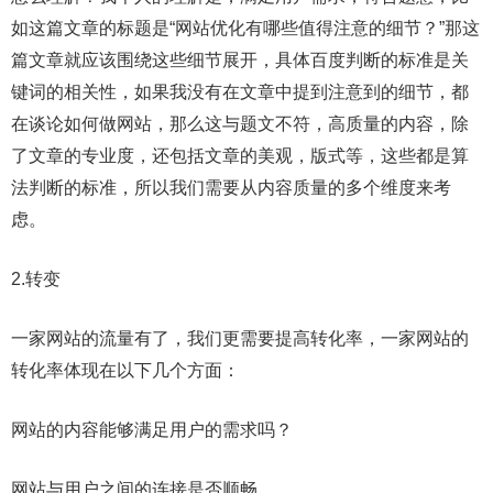
如这篇文章的标题是“网站优化有哪些值得注意的细节？”那这
篇文章就应该围绕这些细节展开，具体百度判断的标准是关
键词的相关性，如果我没有在文章中提到注意到的细节，都
在谈论如何做网站，那么这与题文不符，高质量的内容，除
了文章的专业度，还包括文章的美观，版式等，这些都是算
法判断的标准，所以我们需要从内容质量的多个维度来考
虑。
2.转变
一家网站的流量有了，我们更需要提高转化率，一家网站的
转化率体现在以下几个方面：
网站的内容能够满足用户的需求吗？
网站与用户之间的连接是否顺畅