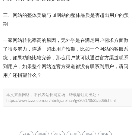
三、网站的整体美貌与 ui网站的整体品质是否超出用户的预
期
一家网站转化率高的原因，无外乎是在满足用户需求方面做
了很多努力，连通，超出用户预期，比如一个网站的客服系
统，如果功能比较完善，那么用户就可以通过官方渠道联系
到用户，如果整个网站连官方渠道都没有联系到用户，请问
用户还指望什么？
本文来自网络，不代表站长网立场，转载请注明出处：
https://www.tzzz.com.cn/html/jianzhan/jy/2021/0523/5066.html