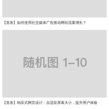
【首发】如何使用社交媒体广告推动网站流量增长？
【首发】响应式网页设计：自适应屏幕大小，提升用户体验