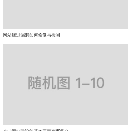
网站绕过漏洞如何修复与检测