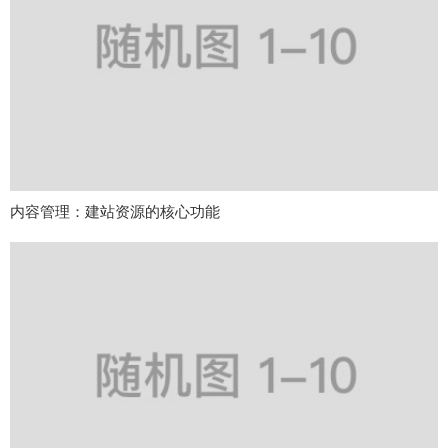
内容管理：建站资源的核心功能