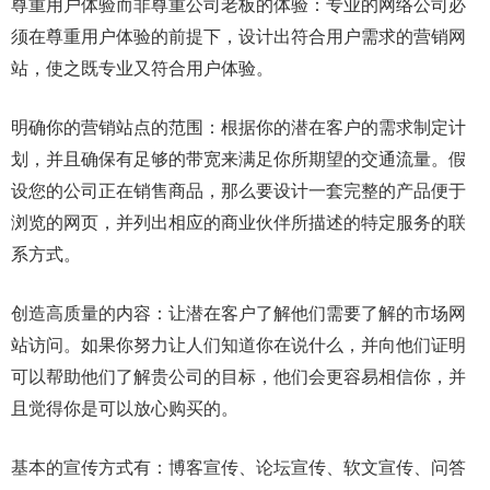
尊重用户体验而非尊重公司老板的体验：专业的网络公司必
须在尊重用户体验的前提下，设计出符合用户需求的营销网
站，使之既专业又符合用户体验。
明确你的营销站点的范围：根据你的潜在客户的需求制定计
划，并且确保有足够的带宽来满足你所期望的交通流量。假
设您的公司正在销售商品，那么要设计一套完整的产品便于
浏览的网页，并列出相应的商业伙伴所描述的特定服务的联
系方式。
创造高质量的内容：让潜在客户了解他们需要了解的市场网
站访问。如果你努力让人们知道你在说什么，并向他们证明
可以帮助他们了解贵公司的目标，他们会更容易相信你，并
且觉得你是可以放心购买的。
基本的宣传方式有：博客宣传、论坛宣传、软文宣传、问答