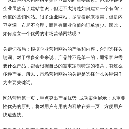
一家出色的营销网站更是企业成功的重要因素。但现在很多
企业虽然有了建站意识，但还不太清楚如何建立一个有商业
价值的营销网站。很多企业网站，尽管看起来很美，但是内
容空洞，布局不合理，而且有商业价值的订单较少。因此，
如何建立一个优秀的市场营销网站呢？
关键词布局：根据企业营销网站的产品和内容，合理选择关
键词。对于很多企业来说，产品并不是单一的，通常客户需
要什么产品，都会根据自己的需求定制特定的模具，有这么
多种产品。所以，市场营销网站的关键是选择什么关键词作
为主要关键词。
网站营销第一页，重点突出产品优势+成功案例展示：以重要
性优先的原则，将对用户有用的内容放在第一页，方便用户
快速查找。