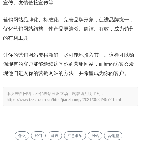
宣传、友情链接宣传等。
营销网站品牌化、标准化：完善品牌形象，促进品牌统一，
优化营销网站结构，使产品更清晰、简洁、有效，成为销售
的有利工具。
让你的营销网站变得新鲜：尽可能地投入其中。这样可以确
保现有的客户能够继续访问你的营销网站，而新的访客会发
现他们进入你的营销网站的方法，并希望成为你的客户。
本文来自网络，不代表站长网立场，转载请注明出处：
https://www.tzzz.com.cn/html/jianzhan/jy/2021/0523/4572.html
什么
如何
建设
注意事项
网站
营销型