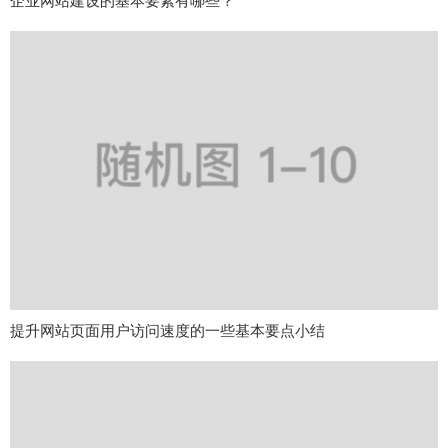
企业网站建设的基本要素有哪些？
提升网站页面用户访问速度的一些基本要点小结