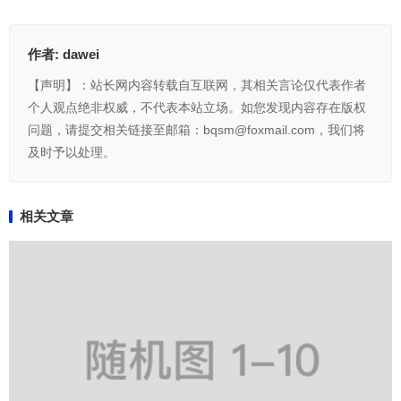
作者:
dawei
【声明】：站长网内容转载自互联网，其相关言论仅代表作者
个人观点绝非权威，不代表本站立场。如您发现内容存在版权
问题，请提交相关链接至邮箱：bqsm@foxmail.com，我们将
及时予以处理。
相关文章