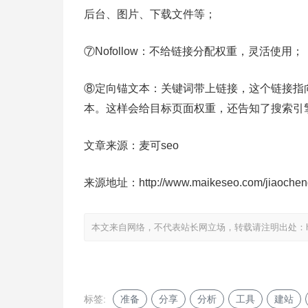
后台、图片、下载文件等；
⑦Nofollow：不给链接分配权重，灵活使用；
⑧定向锚文本：关键词带上链接，这个链接指
本。这样会给目标页面权重，还告知了搜索引
文章来源：麦可seo
来源地址：http://www.maikeseo.com/jiaocheng/
本文来自网络，不代表站长网立场，转载请注明出处：
标签:
准备
分享
分析
工具
建站