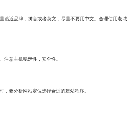
域名尽量贴近品牌，拼音或者英文，尽量不要用中文。合理使用老域
机。注意主机稳定性，安全性。
序时，要分析网站定位选择合适的建站程序。