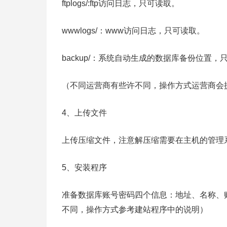
ftplogs/:ftp访问日志，只可读取。
wwwlogs/：www访问日志，只可读取。
backup/：系统自动生成的数据库备份位置，
（不同运营商有些许不同，操作方式运营商会
4、上传文件
上传压缩文件，注意解压缩需要在主机的管理
5、安装程序
准备数据库账号密码四个信息：地址、名称、
不同，操作方式参考建站程序中的说明）