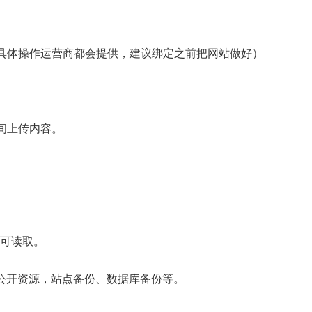
具体操作运营商都会提供，建议绑定之前把网站做好）
间上传内容。
，只可读取。
临时不公开资源，站点备份、数据库备份等。