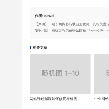
作者:
dawei
【声明】：站长网内容转载自互联网，其相关言
版权问题，请提交相关链接至邮箱：bqsm@foxma
相关文章
网站绕过漏洞如何修复与检测
企业网站