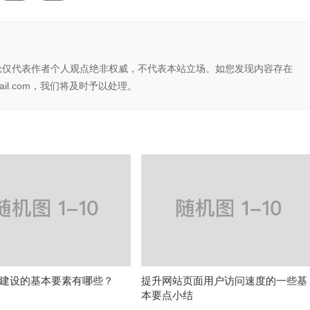
论仅代表作者个人观点绝非权威，不代表本站立场。如您发现内容存在
il.com，我们将及时予以处理。
建设的基本要素有哪些？
提升网站页面用户访问速度的一些基
本要点小结