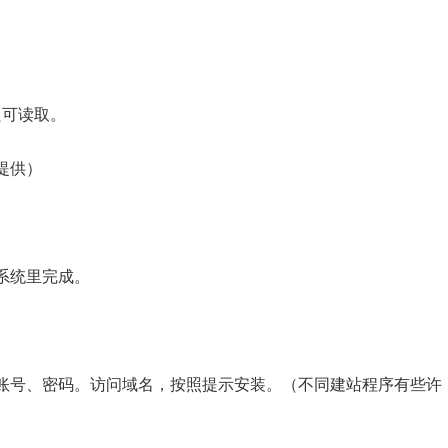
只可读取。
提供）
系统里完成。
账号、密码。访问域名，按照提示安装。（不同建站程序有些许