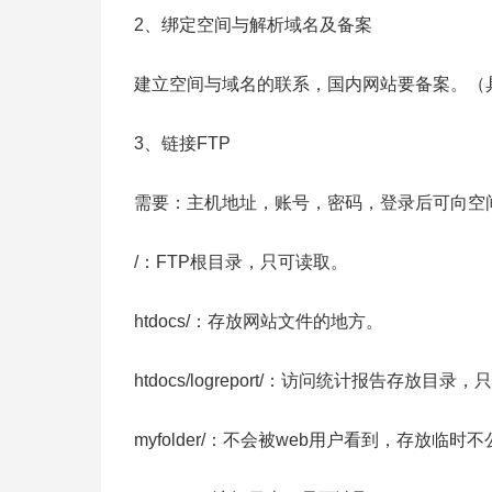
2、绑定空间与解析域名及备案
建立空间与域名的联系，国内网站要备案。（
3、链接FTP
需要：主机地址，账号，密码，登录后可向空
/：FTP根目录，只可读取。
htdocs/：存放网站文件的地方。
htdocs/logreport/：访问统计报告存放目录
myfolder/：不会被web用户看到，存放