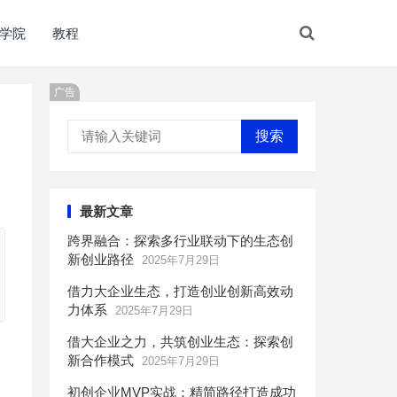
学院
教程
广告
搜索
最新文章
跨界融合：探索多行业联动下的生态创
新创业路径
2025年7月29日
借力大企业生态，打造创业创新高效动
力体系
2025年7月29日
借大企业之力，共筑创业生态：探索创
新合作模式
2025年7月29日
初创企业MVP实战：精简路径打造成功