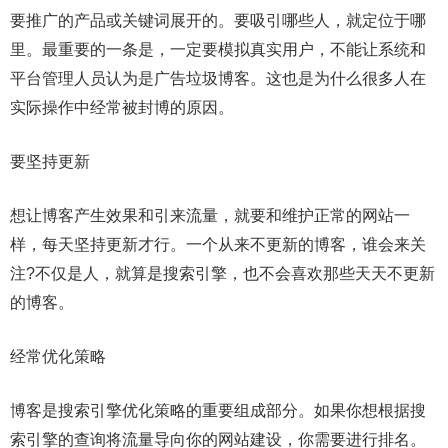
要推广的产品或关键词展开的。要吸引哪些人，就定位于哪
里。最重要的一条是，一定要模拟真实用户，不能让系统和
平台管理人员认为是广告垃圾博客。这也是为什么很多人在
实际操作中经常被封博的原因。
要坚持更新
想让博客产生效果和引来流量，就要和维护正常的网站一
样，每天坚持更新才行。一个从来不更新的博客，谁会来关
注?不仅是人，就算是搜索引擎，也不会喜欢那些天天不更新
的博客。
经常优化策略
博客是搜索引擎优化策略的重要组成部分。如果你想根据搜
索引擎的查询将流量导向你的网站建设，你需要进行排名。