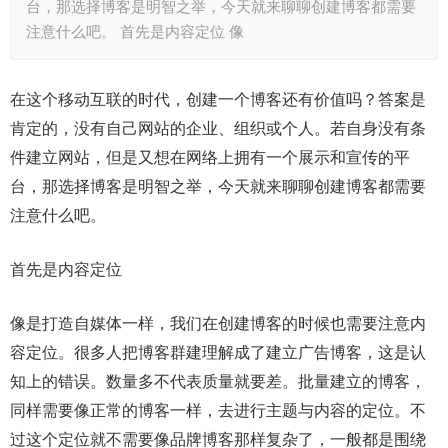
台，那选择博客是明智之举，今天就来聊聊创建博客都需要
注意什么吧。 首先是内容定位 像
在这个移动互联的时代，创建一个博客还有价值吗？答案是
肯定的，没有自己网站的企业、组织或个人。若自身没有条
件建立网站，但是又想在网络上拥有一个展示和宣传的平
台，那选择博客是明智之举，今天就来聊聊创建博客都需要
注意什么吧。
首先是内容定位
像是打造自媒体一样，我们在创建博客的时候也需要注意内
容定位。很多人把博客群建理解成了建立广告博客，这是认
知上的错误。数量多不代表质量就要差。批量建立的博客，
同样需要像正常的博客一样，去进行主题与内容的定位。不
过这个定位就不需要像品牌博客那样复杂了，一般都是围绕