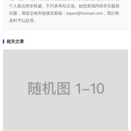
个人观点绝非权威，不代表本站立场。如您发现内容存在版权
问题，请提交相关链接至邮箱：bqsm@foxmail.com，我们将
及时予以处理。
相关文章