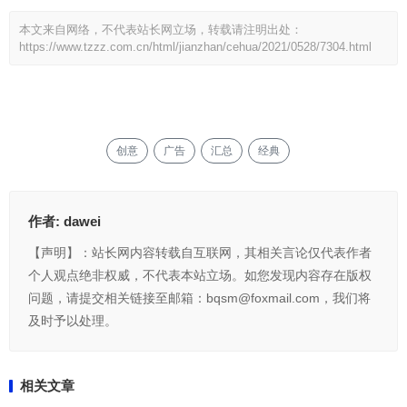
本文来自网络，不代表站长网立场，转载请注明出处：
https://www.tzzz.com.cn/html/jianzhan/cehua/2021/0528/7304.html
创意
广告
汇总
经典
作者:
dawei
【声明】：站长网内容转载自互联网，其相关言论仅代表作者
个人观点绝非权威，不代表本站立场。如您发现内容存在版权
问题，请提交相关链接至邮箱：bqsm@foxmail.com，我们将
及时予以处理。
相关文章