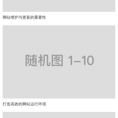
网站维护与更新的重要性
打造高效的网站运行环境