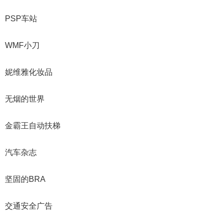
PSP车站
WMF小刀
妮维雅化妆品
无烟的世界
金霸王自动扶梯
汽车杂志
坚固的BRA
交通安全广告