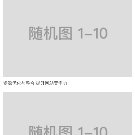
资源优化与整合 提升网站竞争力