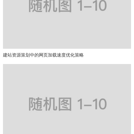
建站资源策划中的网页加载速度优化策略