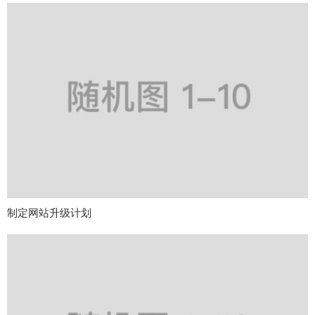
制定网站升级计划