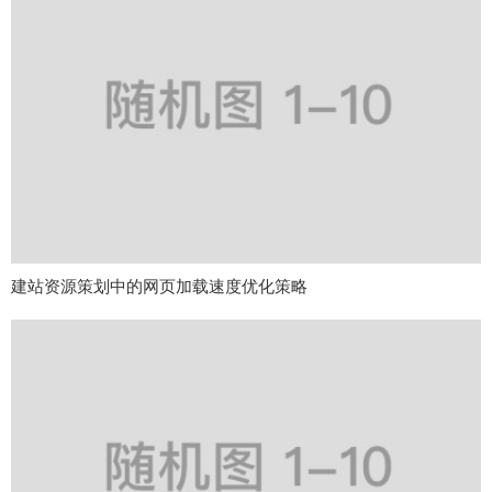
建站资源策划中的网页加载速度优化策略