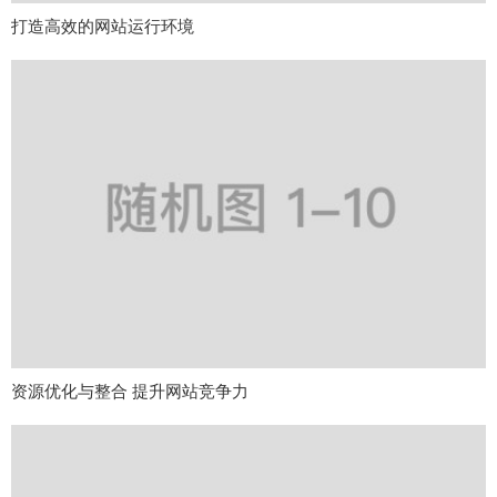
打造高效的网站运行环境
资源优化与整合 提升网站竞争力