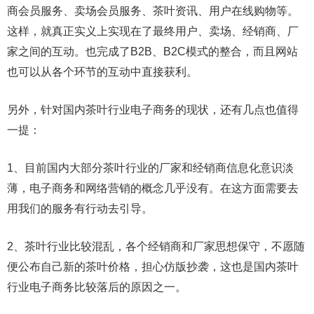
商会员服务、卖场会员服务、茶叶资讯、用户在线购物等。
这样，就真正实义上实现在了最终用户、卖场、经销商、厂
家之间的互动。也完成了B2B、B2C模式的整合，而且网站
也可以从各个环节的互动中直接获利。
另外，针对国内茶叶行业电子商务的现状，还有几点也值得
一提：
1、目前国内大部分茶叶行业的厂家和经销商信息化意识淡
薄，电子商务和网络营销的概念几乎没有。在这方面需要去
用我们的服务有行动去引导。
2、茶叶行业比较混乱，各个经销商和厂家思想保守，不愿随
便公布自己新的茶叶价格，担心仿版抄袭，这也是国内茶叶
行业电子商务比较落后的原因之一。