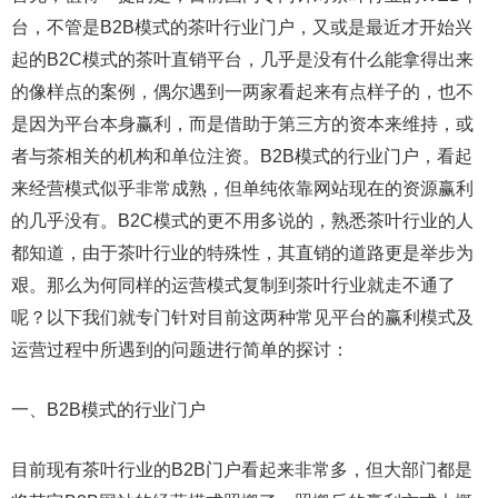
台，不管是B2B模式的茶叶行业门户，又或是最近才开始兴
起的B2C模式的茶叶直销平台，几乎是没有什么能拿得出来
的像样点的案例，偶尔遇到一两家看起来有点样子的，也不
是因为平台本身赢利，而是借助于第三方的资本来维持，或
者与茶相关的机构和单位注资。B2B模式的行业门户，看起
来经营模式似乎非常成熟，但单纯依靠网站现在的资源赢利
的几乎没有。B2C模式的更不用多说的，熟悉茶叶行业的人
都知道，由于茶叶行业的特殊性，其直销的道路更是举步为
艰。那么为何同样的运营模式复制到茶叶行业就走不通了
呢？以下我们就专门针对目前这两种常见平台的赢利模式及
运营过程中所遇到的问题进行简单的探讨：
一、B2B模式的行业门户
目前现有茶叶行业的B2B门户看起来非常多，但大部门都是