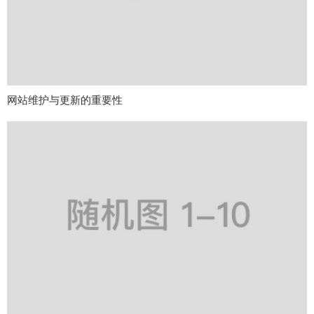
网站维护与更新的重要性