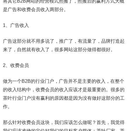
将其它B2B网站的经营模式照搬了，照搬后的赢利方式大概
是广告和收费会员收入两部分。
1、广告收入
广告这部分就不用多说了，推广了，有流量了，品牌打造起
来了，自然就有收入了，很多网站这部分做得都很好。
2、收费会员
做为一个B2B的行业门户，广告并不是主要的收入，在整个
的收入结构中，收费会员的收入应该才是最重要的。很多的
茶叶行业门户没有赢利的原因都是因为没有做好这部分的工
作。
那么针对收费会员这块，我们应该怎么做呢？首先，我觉得
我们应该准确的定位好我们的目标客户群体：茶叶厂家、茶