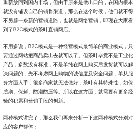
重新放回到国内市场，但由于原来是做出口的，在国内根本
就没有铺设自己的销售渠道，那么在这个时候，他们就不得
不另辟一条新的营销道路，也就是网络营销，即现在大家看
到了B2C模式的茶叶直销网店。
不用多说，B2C模式是一种经营模式最简单的商业模式，只
要通过网站把商品卖出去就可以了。但茶叶毕竟不是工业化
产品，多数没有标准，不是单纯在网上购买后发货就可以解
决问题的，先不考虑网上购物的诚信度及安全问题，单从服
务方面入手，很多商家就无法做好，茶叶有其特殊性，如保
质期、保鲜、防潮防压等。所以在这方面，就需要有更多经
验的积累和营销手段的创新。
两种模式讲完了，那么我们再来分析一下这两种模式分别对
应的客户群体：