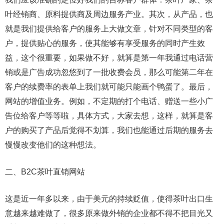
叶经销商、原料提供商及周边服务产业。其次，从产品，也
就是我们提供给客户的服务上大做文章，针对不同类型的客
户，提供贴心的服务，使其能够有享受服务的同时产生效
益，这个很重要，如果做不好，就算是第一年我通过电话营
销或是广告成功忽悠到了一批收费会员，那么可能第二年在
客户的续费率的表单上我们就可能只能画个鸭蛋了。最后，
网站的增值业务。例如，不定期的打个电话、赠送一些小广
告位给客户等等啦，具体方式，大家去想，这样，就算是客
户的购买了产品后觉得不划算，我们也能通过后期的服务去
慢慢改变他们的这种想法。
二、B2C茶叶直销网站
这是近一年多以来，由于美元的持续贬值，使得茶叶出口生
意越来越难做了，很多原来做外销的企业都不得不把目光又