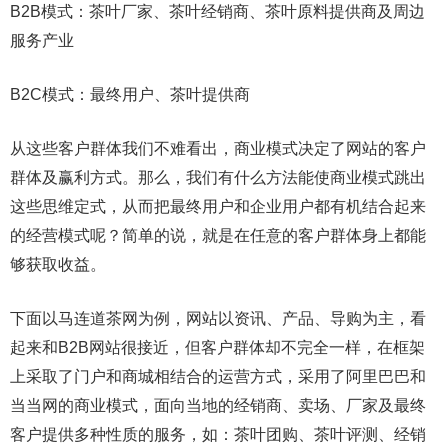
B2B模式：茶叶厂家、茶叶经销商、茶叶原料提供商及周边
服务产业
B2C模式：最终用户、茶叶提供商
从这些客户群体我们不难看出，商业模式决定了网站的客户
群体及赢利方式。那么，我们有什么方法能使商业模式跳出
这些思维定式，从而把最终用户和企业用户都有机结合起来
的经营模式呢？简单的说，就是在任意的客户群体身上都能
够获取收益。
下面以马连道茶网为例，网站以资讯、产品、导购为主，看
起来和B2B网站很接近，但客户群体却不完全一样，在框架
上采取了门户和商城相结合的运营方式，采用了阿里巴巴和
当当网的商业模式，面向当地的经销商、卖场、厂家及最终
客户提供多种性质的服务，如：茶叶团购、茶叶评测、经销