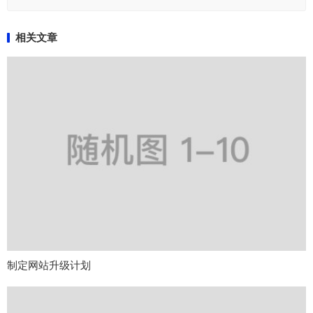
相关文章
制定网站升级计划