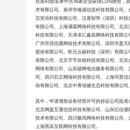
在第43批名单中共36家企业获得CDN牌照
术有限公司、泉州市臻源信息科技有限公司、
言安信科技有限公司、汉唐智华（深圳）科技
有限公司、上海浦霖网络科技有限公司、北京
科技有限公司、天津卓汇鑫辰网络科技有限公
广州市优信通网络技术有限公司、深圳市盈天
股份有限公司、乾元云硕科技（深圳）有限公
有限公司、北京字节在线科技有限公司、北京
网络有限公司、山东骏网电信服务有限公司、
司、四川石正网络科技有限公司、上海羽贯信
份有限公司、北京中青绿健生态科技有限公司
其中，申请增加业务经营许可的持证公司批准
北京网盈互通信息科技有限公司、山东亿信通
技术有限公司、四川极讯网络科技有限公司、
上海黑犇互联网科技有限公司。