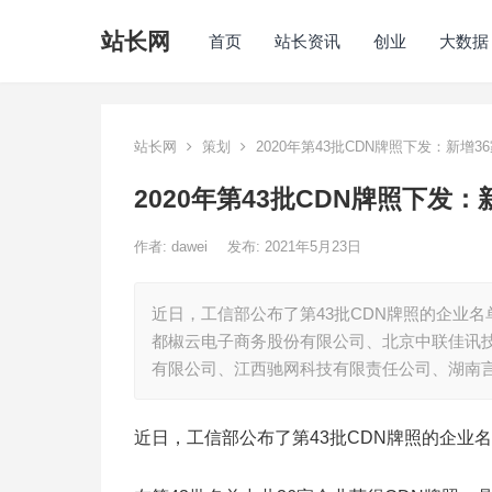
站长网
首页
站长资讯
创业
大数据
站长网
策划
2020年第43批CDN牌照下发：新增3
2020年第43批CDN牌照下发
作者:
dawei
发布: 2021年5月23日
近日，工信部公布了第43批CDN牌照的企业名
都椒云电子商务股份有限公司、北京中联佳讯
有限公司、江西驰网科技有限责任公司、湖南
近日，工信部公布了第43批CDN牌照的企业