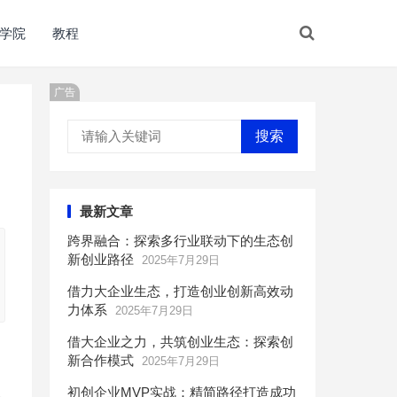
学院
教程
广告
搜索
最新文章
跨界融合：探索多行业联动下的生态创
新创业路径
2025年7月29日
借力大企业生态，打造创业创新高效动
力体系
2025年7月29日
借大企业之力，共筑创业生态：探索创
新合作模式
2025年7月29日
初创企业MVP实战：精简路径打造成功