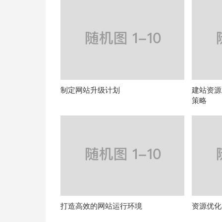
制定网站升级计划
建站资源
策略
打造高效的网站运行环境
资源优化