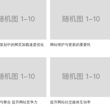
策划中的网页加载速度优化
网站维护与更新的重要性
与整合 提升网站竞争力
提升网站社交媒体互动率