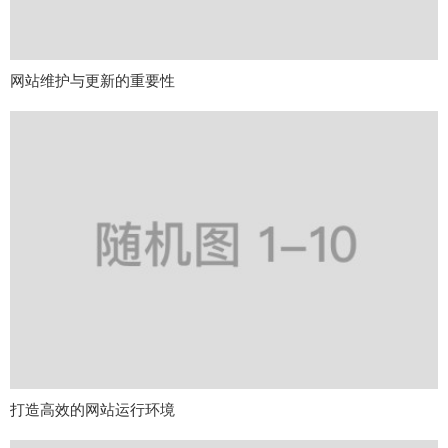
网站维护与更新的重要性
打造高效的网站运行环境