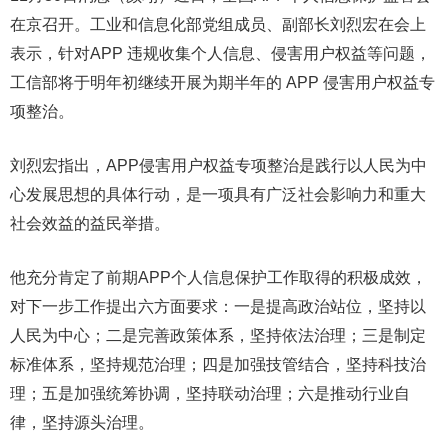
在京召开。工业和信息化部党组成员、副部长刘烈宏在会上
表示，针对APP 违规收集个人信息、侵害用户权益等问题，
工信部将于明年初继续开展为期半年的 APP 侵害用户权益专
项整治。
刘烈宏指出，APP侵害用户权益专项整治是践行以人民为中
心发展思想的具体行动，是一项具有广泛社会影响力和重大
社会效益的益民举措。
他充分肯定了前期APP个人信息保护工作取得的积极成效，
对下一步工作提出六方面要求：一是提高政治站位，坚持以
人民为中心；二是完善政策体系，坚持依法治理；三是制定
标准体系，坚持规范治理；四是加强技管结合，坚持科技治
理；五是加强统筹协调，坚持联动治理；六是推动行业自
律，坚持源头治理。