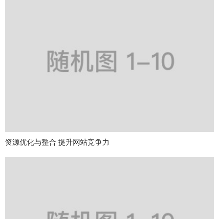
资源优化与整合 提升网站竞争力