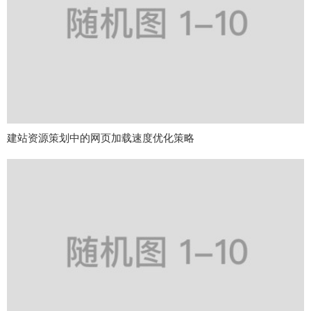
建站资源策划中的网页加载速度优化策略