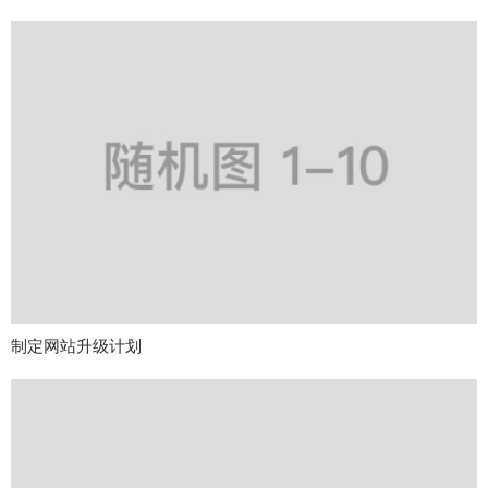
制定网站升级计划