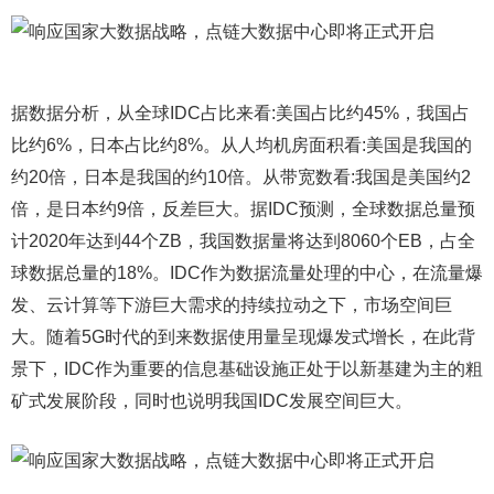
据数据分析，从全球IDC占比来看:美国占比约45%，我国占
比约6%，日本占比约8%。从人均机房面积看:美国是我国的
约20倍，日本是我国的约10倍。从带宽数看:我国是美国约2
倍，是日本约9倍，反差巨大。据IDC预测，全球数据总量预
计2020年达到44个ZB，我国数据量将达到8060个EB，占全
球数据总量的18%。IDC作为数据流量处理的中心，在流量爆
发、云计算等下游巨大需求的持续拉动之下，市场空间巨
大。随着5G时代的到来数据使用量呈现爆发式增长，在此背
景下，IDC作为重要的信息基础设施正处于以新基建为主的粗
矿式发展阶段，同时也说明我国IDC发展空间巨大。