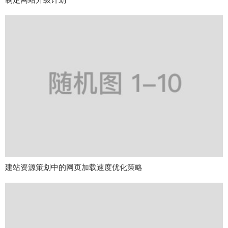
建站资源策划中的网页加载速度优化策略