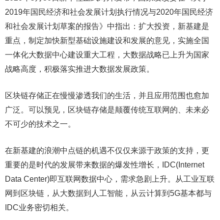
2019年国民经济和社会发展计划执行情况与2020年国民经济
和社会发展计划草案的报告》中指出：扩大投资，新基建是
重点，制定加快新型基础设施建设和发展的意见，实施全国
一体化大数据中心建设重大工程，大数据战略已上升为国家
战略高度，积极落实推进大数据发展政策。
区块链存储正在慢慢渗透我们的生活，并且应用范围也愈加
广泛。可以预见，区块链存储是颠覆传统互联网的、未来必
不可少的技术之一。
在新基建的浪潮中点链的机遇不仅仅来源于政策的支持，更
重要的是时代的发展带来数据的爆发性增长，IDC(Internet
Data Center)即互联网数据中心，需求急剧上升。从工业互联
网到区块链，从大数据到人工智能，从云计算到5G基本都与
IDC业务密切相关。