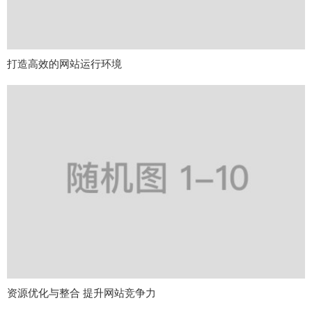
打造高效的网站运行环境
资源优化与整合 提升网站竞争力