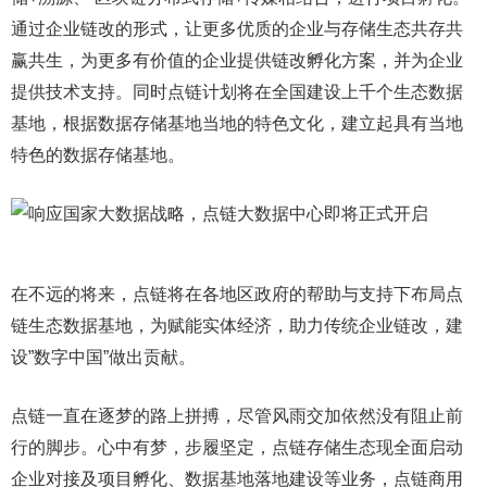
通过企业链改的形式，让更多优质的企业与存储生态共存共
赢共生，为更多有价值的企业提供链改孵化方案，并为企业
提供技术支持。同时点链计划将在全国建设上千个生态数据
基地，根据数据存储基地当地的特色文化，建立起具有当地
特色的数据存储基地。
在不远的将来，点链将在各地区政府的帮助与支持下布局点
链生态数据基地，为赋能实体经济，助力传统企业链改，建
设”数字中国”做出贡献。
点链一直在逐梦的路上拼搏，尽管风雨交加依然没有阻止前
行的脚步。心中有梦，步履坚定，点链存储生态现全面启动
企业对接及项目孵化、数据基地落地建设等业务，点链商用