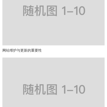
网站维护与更新的重要性