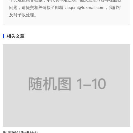
个人观点绝非权威，不代表本站立场。如您发现内容存在版权
问题，请提交相关链接至邮箱：bqsm@foxmail.com，我们将
及时予以处理。
相关文章
制定网站升级计划