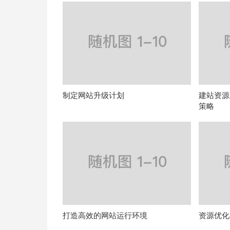
制定网站升级计划
建站资源
策略
打造高效的网站运行环境
资源优化