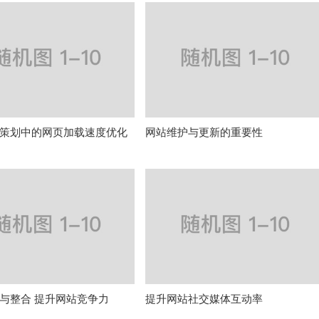
策划中的网页加载速度优化
网站维护与更新的重要性
与整合 提升网站竞争力
提升网站社交媒体互动率