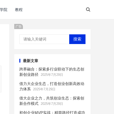
学院
教程
广告
搜索
最新文章
跨界融合：探索多行业联动下的生态创
新创业路径
2025年7月29日
借力大企业生态，打造创业创新高效动
力体系
2025年7月29日
借大企业之力，共筑创业生态：探索创
新合作模式
2025年7月29日
初创企业MVP实战：精简路径打造成功