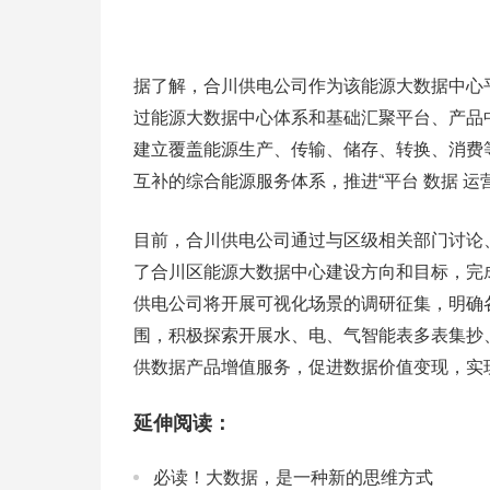
据了解，合川供电公司作为该能源大数据中心
过能源大数据中心体系和基础汇聚平台、产品
建立覆盖能源生产、传输、储存、转换、消费
互补的综合能源服务体系，推进“平台 数据 运
目前，合川供电公司通过与区级相关部门讨论
了合川区能源大数据中心建设方向和目标，完
供电公司将开展可视化场景的调研征集，明确
围，积极探索开展水、电、气智能表多表集抄
供数据产品增值服务，促进数据价值变现，实
延伸阅读：
必读！大数据，是一种新的思维方式