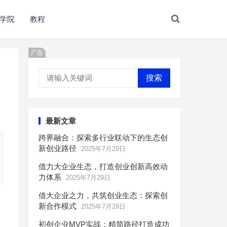
学院
教程
广告
搜索
最新文章
跨界融合：探索多行业联动下的生态创
新创业路径
2025年7月29日
借力大企业生态，打造创业创新高效动
力体系
2025年7月29日
借大企业之力，共筑创业生态：探索创
新合作模式
2025年7月29日
初创企业MVP实战：精简路径打造成功