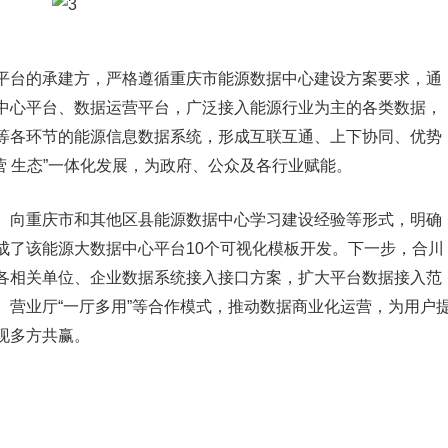
平台的承建方，严格遵循重庆市能源数据中心建设方案要求，通
中心平台、数据运营平台，广泛接入能源行业为主的各类数据，
等各环节的能源信息数据系统，形成互联互通、上下协同、优势
营 生态”一体化发展，为政府、公众及各行业赋能。
、向重庆市和其他区县能源数据中心学习建设经验等形式，明确
成了该能源大数据中心平台10个可视化模板开发。下一步，合川
各相关单位、企业数据系统接入接口方案，扩大平台数据接入范
、营业厅“一厅多用”等合作模式，推动数据商业化运营，为用户
现多方共赢。