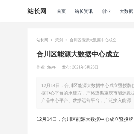
站长网
首页
站长资讯
创业
大数据
站长网
策划
合川区能源大数据中心成立
合川区能源大数据中心成立
作者:
dawei
发布: 2021年5月23日
12月14日，合川区能源大数据中心成立暨授
据中心平台的承建方，严格遵循重庆市能源数
产品中心平台、数据运营平台，广泛接入能源
12月14日，合川区能源大数据中心成立暨授