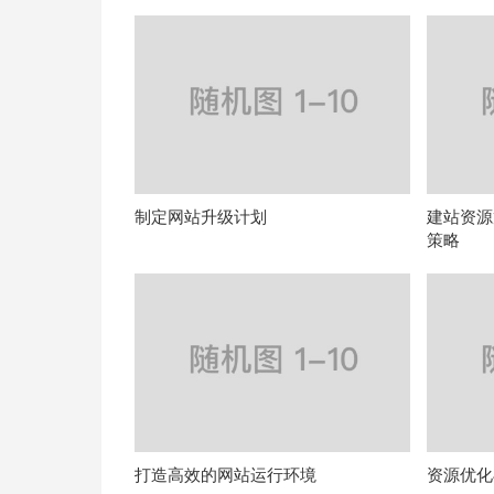
制定网站升级计划
建站资源
策略
打造高效的网站运行环境
资源优化