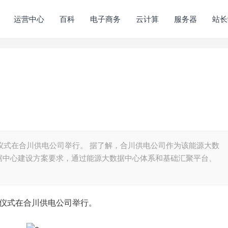
运营中心
百科
电子商务
云计算
服务器
站长
牌仪式在合川供电公司举行。 据了解，合川供电公司作为该能源大数
据中心建设方案要求，通过能源大数据中心体系和基础汇聚平台、
牌仪式在合川供电公司举行。