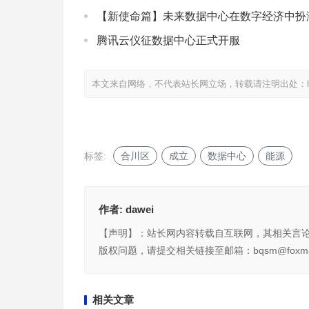
【新使命篇】未来数据中心在数字经济中扮
腾讯云仪征数据中心正式开服
本文来自网络，不代表站长网立场，转载请注明出处：
标签:
合川区
成立
数据中心
能源
作者:
dawei
【声明】：站长网内容转载自互联网，其相关言
版权问题，请提交相关链接至邮箱：bqsm@foxma
相关文章