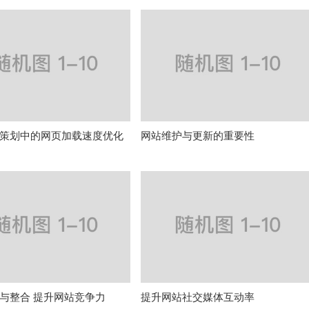
策划中的网页加载速度优化
网站维护与更新的重要性
与整合 提升网站竞争力
提升网站社交媒体互动率