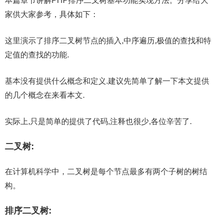
本篇章节讲解PHP排序二叉树基本功能实现方法。分享给大
家供大家参考，具体如下：
这里演示了排序二叉树节点的插入,中序遍历,极值的查找和特
定值的查找的功能.
基本没有提供什么概念和定义.建议先简单了解一下本文提供
的几个概念在来看本文.
实际上,只是简单的提供了代码,注释也很少,各位辛苦了.
二叉树:
在计算机科学中，二叉树是每个节点最多有两个子树的树结
构。
排序二叉树: