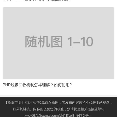
PHP垃圾回收机制怎样理解？如何使用?
【免责声明】本站内容转载自互联网，其发布内容言论不代表本站观点，
如果其链接、内容的侵犯您的权益，烦请提交相关链接至邮箱
xwei067@foxmail.com我们将及时予以处理。