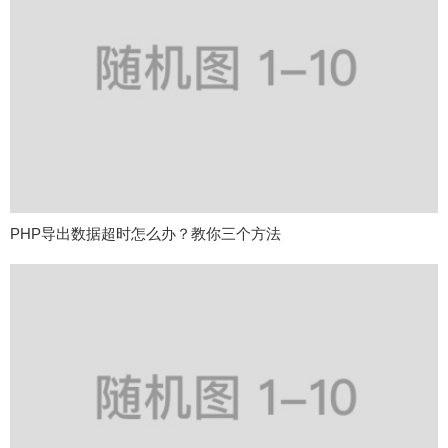
PHP导出数据超时怎么办？教你三个方法