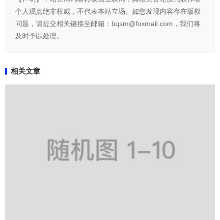
个人观点绝非权威，不代表本站立场。如您发现内容存在版权
问题，请提交相关链接至邮箱：bqsm@foxmail.com，我们将
及时予以处理。
相关文章