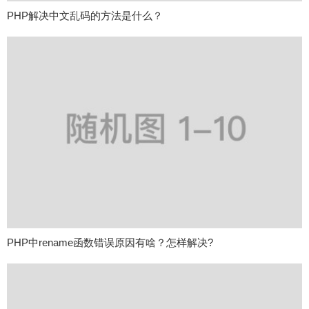
PHP解决中文乱码的方法是什么？
PHP中rename函数错误原因有啥？怎样解决?