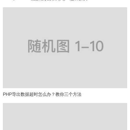
PHP导出数据超时怎么办？教你三个方法