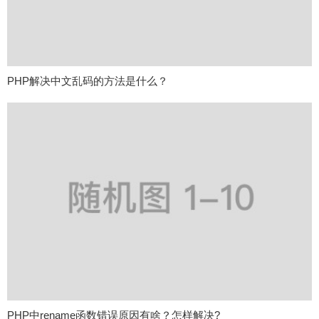
PHP解决中文乱码的方法是什么？
PHP中rename函数错误原因有啥？怎样解决?