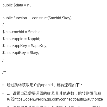
public $data = null;
public function __construct($mchid,$key)
{
$this->mchid = $mchid;
$this->appid = $appid;
$this->appKey = $appKey;
$this->apiKey = $key;
}
/**
通过跳转获取用户的openid，跳转流程如下：
1、设置自己需要调回的url及其其他参数，跳转到微信服
务器https://open.weixin.qq.com/connect/oauth2/authorize