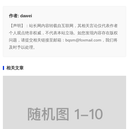
作者:
dawei
【声明】：站长网内容转载自互联网，其相关言论仅代表作者
个人观点绝非权威，不代表本站立场。如您发现内容存在版权
问题，请提交相关链接至邮箱：bqsm@foxmail.com，我们将
及时予以处理。
相关文章