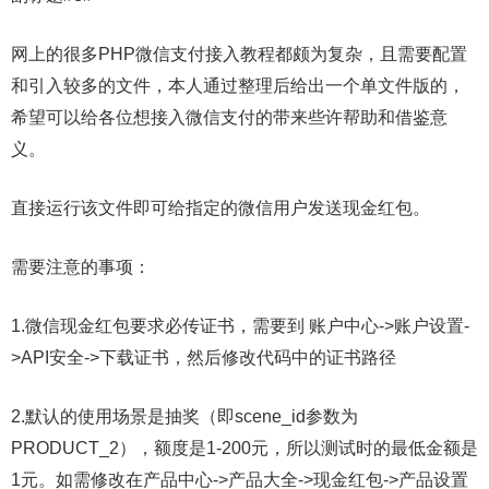
网上的很多PHP微信支付接入教程都颇为复杂，且需要配置
和引入较多的文件，本人通过整理后给出一个单文件版的，
希望可以给各位想接入微信支付的带来些许帮助和借鉴意
义。
直接运行该文件即可给指定的微信用户发送现金红包。
需要注意的事项：
1.微信现金红包要求必传证书，需要到 账户中心->账户设置-
>API安全->下载证书，然后修改代码中的证书路径
2.默认的使用场景是抽奖（即scene_id参数为
PRODUCT_2），额度是1-200元，所以测试时的最低金额是
1元。如需修改在产品中心->产品大全->现金红包->产品设置