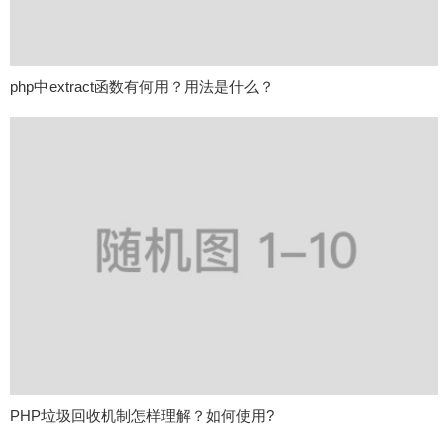
php中extract函数有何用？用法是什么？
PHP垃圾回收机制怎样理解？如何使用?