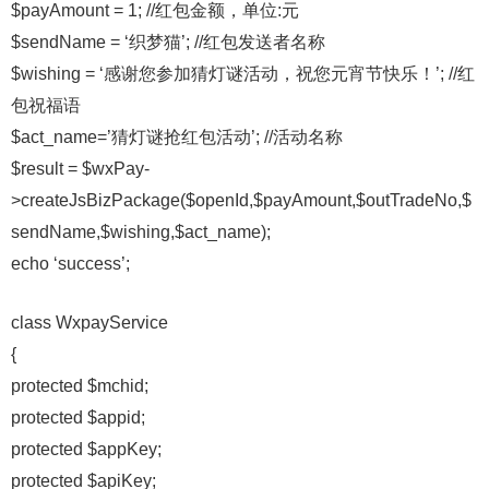
$payAmount = 1; //红包金额，单位:元
$sendName = ‘织梦猫’; //红包发送者名称
$wishing = ‘感谢您参加猜灯谜活动，祝您元宵节快乐！’; //红
包祝福语
$act_name=’猜灯谜抢红包活动’; //活动名称
$result = $wxPay-
>createJsBizPackage($openId,$payAmount,$outTradeNo,$
sendName,$wishing,$act_name);
echo ‘success’;
class WxpayService
{
protected $mchid;
protected $appid;
protected $appKey;
protected $apiKey;