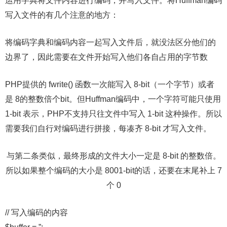
运用字典将文件内容进行编码，并写入文件。将Huffman编码
写入文件的有几个注意的地方：
将编码字典和编码内容一起写入文件后，就没法区分他们的
边界了，因此需要在文件开始写入他们各自占用的字节数
PHP提供的 fwrite() 函数一次能写入 8-bit（一个字节）或者
是 8的整数倍个bit。但Huffman编码中，一个字符可能只使用
1-bit 表示，PHP不支持只往文件中写入 1-bit 这种操作。所以
需要我们自行对编码进行拼接，每凑齐 8-bit 才写入文件。
与第二条类似，最终形成的文件大小一定是 8-bit 的整数倍。
所以如果整个编码的大小是 8001-bit的话，还要在末尾补上 7
个 0
// 写入编码的内容