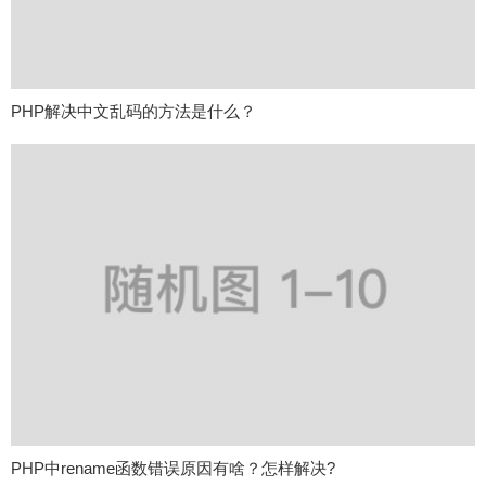
PHP解决中文乱码的方法是什么？
PHP中rename函数错误原因有啥？怎样解决?