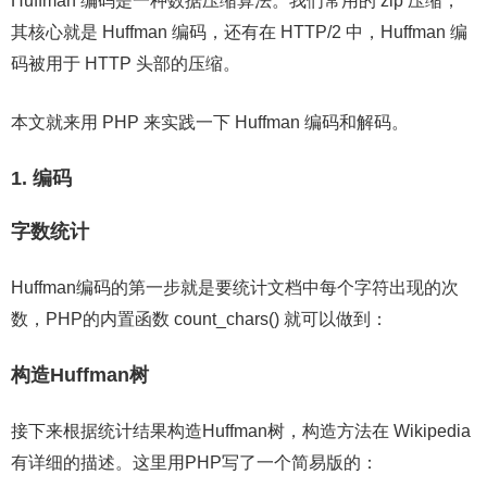
Huffman 编码是一种数据压缩算法。我们常用的 zip 压缩，
其核心就是 Huffman 编码，还有在 HTTP/2 中，Huffman 编
码被用于 HTTP 头部的压缩。
本文就来用 PHP 来实践一下 Huffman 编码和解码。
1. 编码
字数统计
Huffman编码的第一步就是要统计文档中每个字符出现的次
数，PHP的内置函数 count_chars() 就可以做到：
构造Huffman树
接下来根据统计结果构造Huffman树，构造方法在 Wikipedia
有详细的描述。这里用PHP写了一个简易版的：