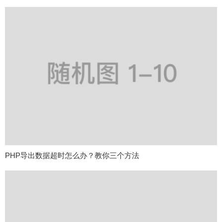
PHP导出数据超时怎么办？教你三个方法