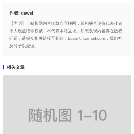
作者:
dawei
【声明】：站长网内容转载自互联网，其相关言论仅代表作者
个人观点绝非权威，不代表本站立场。如您发现内容存在版权
问题，请提交相关链接至邮箱：bqsm@foxmail.com，我们将
及时予以处理。
相关文章