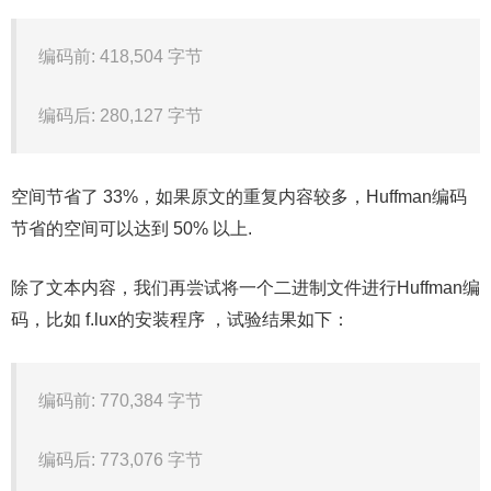
编码前: 418,504 字节
编码后: 280,127 字节
空间节省了 33%，如果原文的重复内容较多，Huffman编码
节省的空间可以达到 50% 以上.
除了文本内容，我们再尝试将一个二进制文件进行Huffman编
码，比如 f.lux的安装程序 ，试验结果如下：
编码前: 770,384 字节
编码后: 773,076 字节