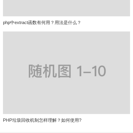
php中extract函数有何用？用法是什么？
PHP垃圾回收机制怎样理解？如何使用?