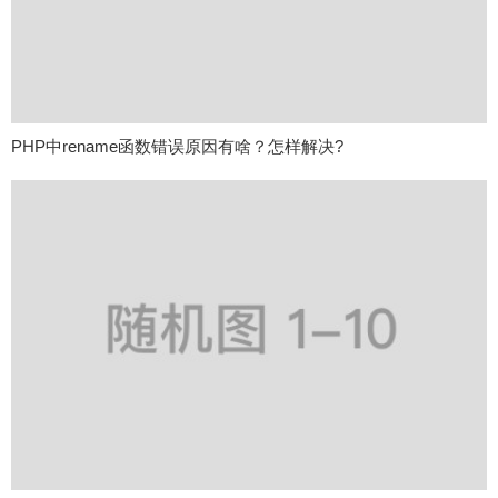
PHP中rename函数错误原因有啥？怎样解决?