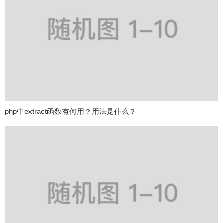
php中extract函数有何用？用法是什么？