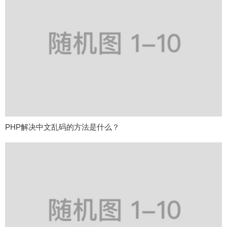
PHP解决中文乱码的方法是什么？