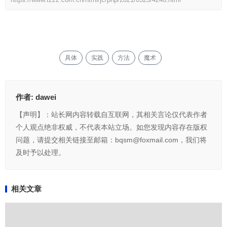
具体
实践
方法
魔术
作者:
dawei
【声明】：站长网内容转载自互联网，其相关言论仅代表作者
个人观点绝非权威，不代表本站立场。如您发现内容存在版权
问题，请提交相关链接至邮箱：bqsm@foxmail.com，我们将
及时予以处理。
相关文章