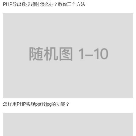
PHP导出数据超时怎么办？教你三个方法
怎样用PHP实现ppt转jpg的功能？