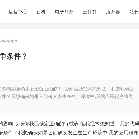
运营中心
百科
电子商务
云计算
服务器
站长
竞争条件？
竞争条件？
影响,以确保我已锁定正确的行或表.但我经常想知道：我的代码是
条件？我想确保如果它们确实发生在生产环境中,我的应用程序将做
影响,以确保我已锁定正确的行或表.但我经常想知道：我的代
争条件？我想确保如果它们确实发生在生产环境中,我的应用程序