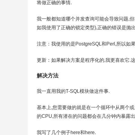
将做正确的事情.
我一般都知道哪个并发查询可能会导致问题,
如我使用了正确的锁定类型),正确的错误是抛
注意：我使用的是PostgreSQL和Perl,
更新：如果解决方案是程序化的,我更喜欢它.
解决方法
我一直用我的T-SQL模块做这件事.
基本上,您需要做的就是在一个循环中从两个或多个
的CPU,所有潜在的问题都会在几分钟内暴露出
我写了几个例子here和here.