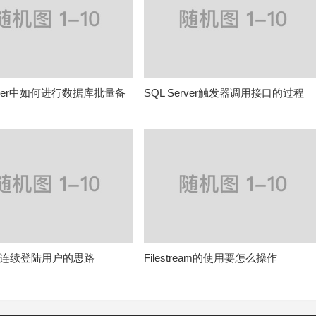
rver中如何进行数据库批量备
SQL Server触发器调用接口的过程
询连续登陆用户的思路
Filestream的使用要怎么操作