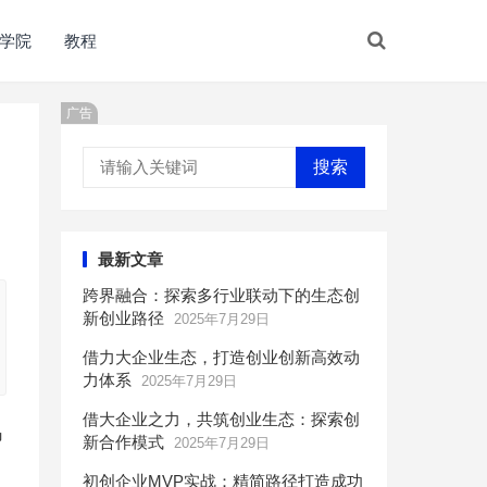
学院
教程
广告
搜索
最新文章
跨界融合：探索多行业联动下的生态创
新创业路径
2025年7月29日
借力大企业生态，打造创业创新高效动
力体系
2025年7月29日
借大企业之力，共筑创业生态：探索创
码
新合作模式
2025年7月29日
初创企业MVP实战：精简路径打造成功