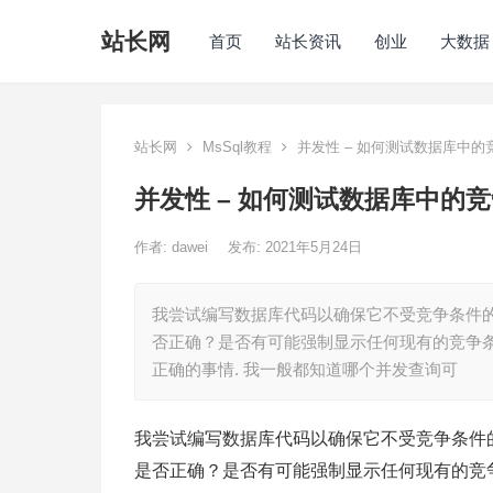
站长网
首页
站长资讯
创业
大数据
站长网
MsSql教程
并发性 – 如何测试数据库中的
并发性 – 如何测试数据库中的
作者:
dawei
发布: 2021年5月24日
我尝试编写数据库代码以确保它不受竞争条件的
否正确？是否有可能强制显示任何现有的竞争
正确的事情. 我一般都知道哪个并发查询可
我尝试编写数据库代码以确保它不受竞争条件的
是否正确？是否有可能强制显示任何现有的竞