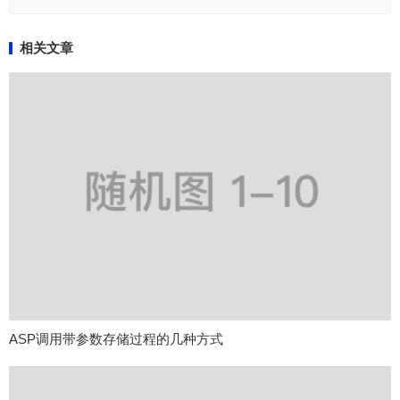
相关文章
ASP调用带参数存储过程的几种方式