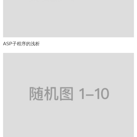
ASP子程序的浅析