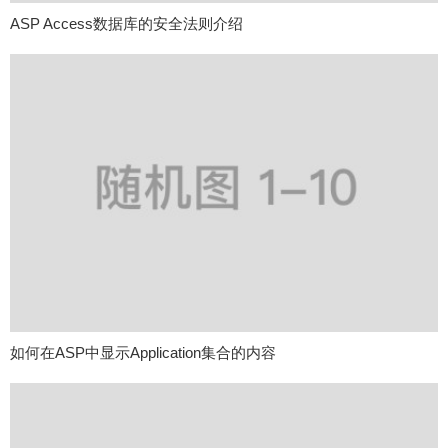
ASP Access数据库的安全法则介绍
如何在ASP中显示Application集合的内容