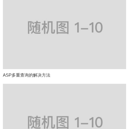
ASP多重查询的解决方法