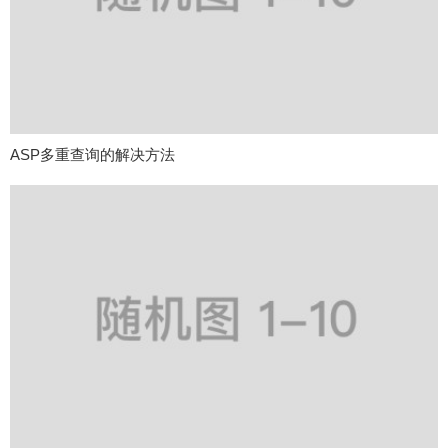
ASP多重查询的解决方法