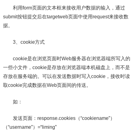
利用form页面的文本框来接收用户数据的输入，通过
submit按钮提交后在targetweb页面中使用request来接收数
据。
3、cookie方式
cookie是在浏览页面时Web服务器在浏览器端所写入的
一些小文件，cookie是存放在浏览器端本机磁盘上，而不是
存放在服务端的。可以在发送数据时写入cookie，接收时读
取cookie完成数据在Web页面间的传送。
如：
发送页面：response.cookies（“cookiename”）
（“username”）=“liming”