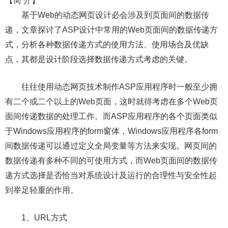
【简 介】
基于Web的动态网页设计必会涉及到页面间的数据传
递，文章探讨了ASP设计中常用的Web页面间的数据传递方
式，分析各种数据传递方式的使用方法、使用场合及优缺
点，其都是设计阶段选择数据传递方式考虑的关键。
往往使用动态网页技术制作ASP应用程序时一般至少拥
有二个或二个以上的Web页面，这时就得考虑在多个Web页
面间传递数据的处理工作。而ASP应用程序的各个页面类似
于Windows应用程序的form窗体，Windows应用程序各form
间数据传递可以通过定义全局变量等方法来实现。网页间的
数据传递有多种不同的可使用方式，而Web页面间的数据传
递方式选择是否恰当对系统设计及运行的合理性与安全性起
到举足轻重的作用。
1、URL方式