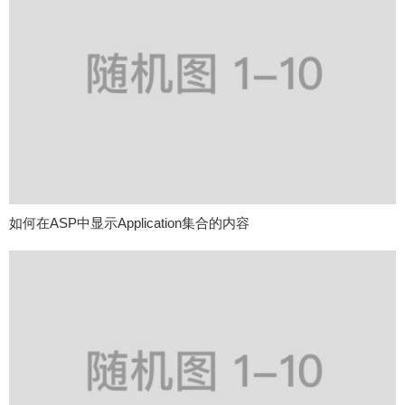
如何在ASP中显示Application集合的内容