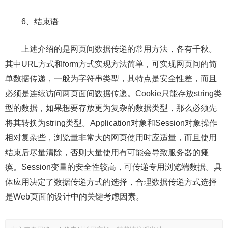
6、结束语
上述介绍的是网页间数据传递的常用方法，各有千秋。
其中URL方式和form方式实现方法简单，可实现网页间的简
单数据传递，一般为字符串类型，其特点是安全性差，而且
必须是连续访问两页面间数据传递。Cookie只能存放string类
型的数据，如果想要存放更为复杂的数据类型，那么必须先
将其转换为string类型。Application对象和Session对象操作
相对复杂些，浏览量非常大的网页使用时应适量，而且使用
结束后尽量清除，否则大量使用有可能会导致服务器的瘫
痪。Session变量的安全性较高，可传递专用浏览端数据。具
体应用决定了数据传递方式的选择，合理数据传递方式选择
是Web页面的设计中的关键考虑因素。