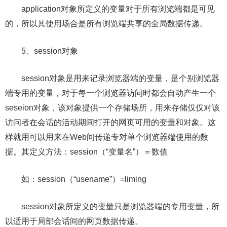
application对象所定义的变量对于所有浏览端都是可见
的，所以其使用场合是所有浏览端共享的全局数据传递。
5、session对象
session对象是用来记录浏览器端的变量，是个别浏览器
端专用的变量，对于每一个浏览器访问时都会自动产生一个
seseion对象，该对象提供一个存储场所，用来存储仅仅对该
访问者在会话的活动期间打开的网页可用的变量和对象。这
样就用可以用来在Web间传递专对单个浏览器端使用的数
据。其定义方法：session（“变量名”）＝数值
如：session（“usename”）=liming
session对象所定义的变量只是浏览器端的专用变量，所
以适用于局部会话间的网页数据传递。