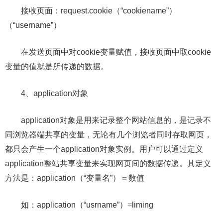
接收页面：request.cookie（“cookiename”）
（“username”）
在发送页面中对cookie变量赋值，接收页面中取cookie
变量的值就是所传递的数据。
4、application对象
application对象是用来记录整个网站信息的，是记录不
同浏览器端共享的变量，无论有几个浏览者同时存取网页，
都只会产生一个application对象实例。用户可以通过定义
application整站共享变量来实现网页间的数据传递。其定义
方法是：application（“变量名”）＝数值
如：application（“usrname”）=liming