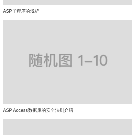
ASP子程序的浅析
ASP Access数据库的安全法则介绍