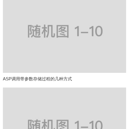
ASP调用带参数存储过程的几种方式