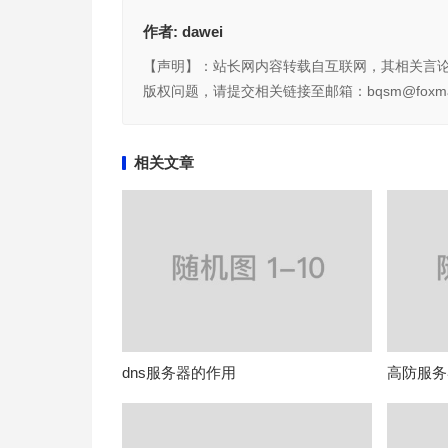
作者:
dawei
【声明】：站长网内容转载自互联网，其相关言
版权问题，请提交相关链接至邮箱：bqsm@foxma
相关文章
dns服务器的作用
高防服务