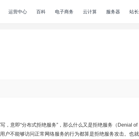
运营中心
百科
电子商务
云计算
服务器
站长
ervice的缩写，意即“分布式拒绝服务”，那么什么又是拒绝服务（Denial of
致合法用户不能够访问正常网络服务的行为都算是拒绝服务攻击。也就