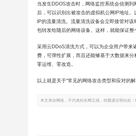
当发生DDOS攻击时，网络监控系统会侦测
后，可以识别出被攻击的虚拟机公网IP地址。
IP的流量清洗。流量清洗设备会立即接管对该
包转发给随后的网络设备。这样，就能保证整
采用云DDoS清洗方式，可以为企业用户带
费，可弹性扩展，而且还能够基于大数据来分
零运维、零改造。
以上就是关于“常见的网络攻击类型和应对的解
本文来自网络，不代表站长网立场，转载请注明出处：