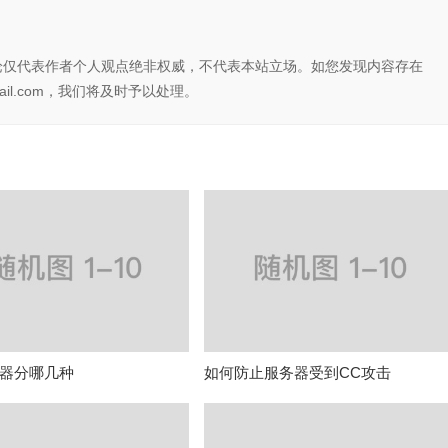
论仅代表作者个人观点绝非权威，不代表本站立场。如您发现内容存在
il.com，我们将及时予以处理。
器分哪几种
如何防止服务器受到CC攻击