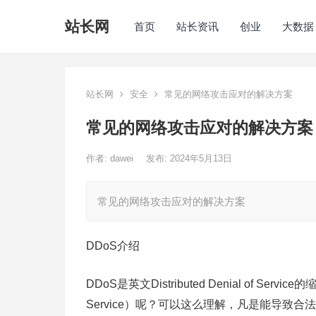
站长网
首页
站长资讯
创业
大数据
站长网
安全
常见的网络攻击应对的解决方案
常见的网络攻击应对的解决方案
作者:
dawei
发布: 2024年5月13日
常见的网络攻击应对的解决方案
DDoS介绍
DDoS是英文Distributed Denial of S
Service）呢？可以这么理解，凡是能导