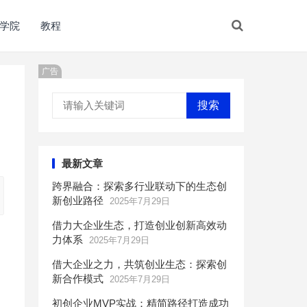
学院
教程
广告
搜索
最新文章
跨界融合：探索多行业联动下的生态创
新创业路径
2025年7月29日
借力大企业生态，打造创业创新高效动
力体系
2025年7月29日
借大企业之力，共筑创业生态：探索创
新合作模式
2025年7月29日
初创企业MVP实战：精简路径打造成功